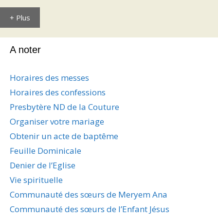
+ Plus
A noter
Horaires des messes
Horaires des confessions
Presbytère ND de la Couture
Organiser votre mariage
Obtenir un acte de baptême
Feuille Dominicale
Denier de l’Eglise
Vie spirituelle
Communauté des sœurs de Meryem Ana
Communauté des sœurs de l’Enfant Jésus