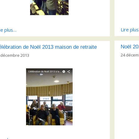
Lire plu
re plus…
Noël 20
lébration de Noël 2013 maison de retraite
24 décem
 décembre 2013