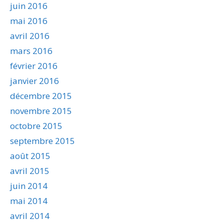
juin 2016
mai 2016
avril 2016
mars 2016
février 2016
janvier 2016
décembre 2015
novembre 2015
octobre 2015
septembre 2015
août 2015
avril 2015
juin 2014
mai 2014
avril 2014