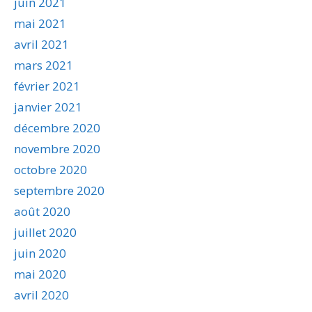
juin 2021
mai 2021
avril 2021
mars 2021
février 2021
janvier 2021
décembre 2020
novembre 2020
octobre 2020
septembre 2020
août 2020
juillet 2020
juin 2020
mai 2020
avril 2020