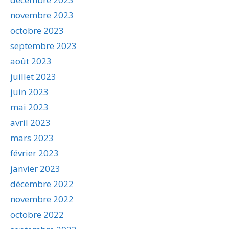
novembre 2023
octobre 2023
septembre 2023
août 2023
juillet 2023
juin 2023
mai 2023
avril 2023
mars 2023
février 2023
janvier 2023
décembre 2022
novembre 2022
octobre 2022