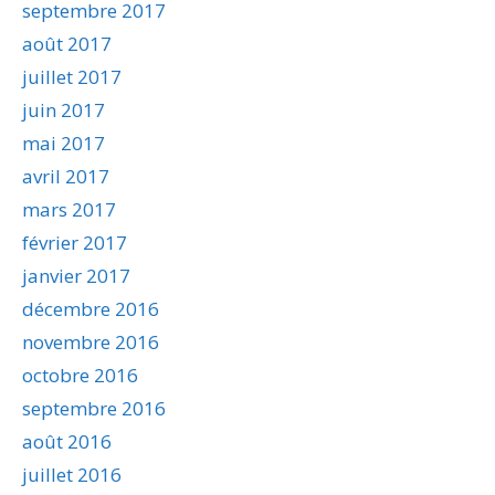
septembre 2017
août 2017
juillet 2017
juin 2017
mai 2017
avril 2017
mars 2017
février 2017
janvier 2017
décembre 2016
novembre 2016
octobre 2016
septembre 2016
août 2016
juillet 2016