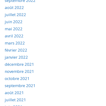
septembre 2022
août 2022
juillet 2022
juin 2022
mai 2022
avril 2022
mars 2022
février 2022
janvier 2022
décembre 2021
novembre 2021
octobre 2021
septembre 2021
août 2021
juillet 2021