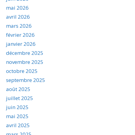
mai 2026
avril 2026
mars 2026
février 2026
janvier 2026
décembre 2025
novembre 2025
octobre 2025
septembre 2025
août 2025
juillet 2025
juin 2025
mai 2025
avril 2025
mars 2025