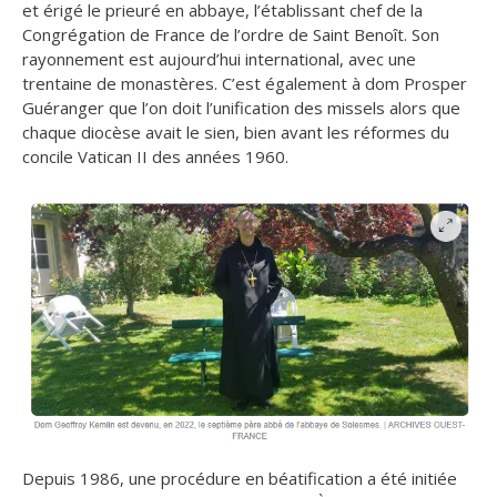
et érigé le prieuré en abbaye, l’établissant chef de la
Congrégation de France de l’ordre de Saint Benoît. Son
rayonnement est aujourd’hui international, avec une
trentaine de monastères. C’est également à dom Prosper
Guéranger que l’on doit l’unification des missels alors que
chaque diocèse avait le sien, bien avant les réformes du
concile Vatican II des années 1960.
Depuis 1986, une procédure en béatification a été initiée