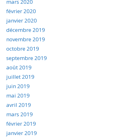
mars 2020
février 2020
janvier 2020
décembre 2019
novembre 2019
octobre 2019
septembre 2019
août 2019
juillet 2019
juin 2019
mai 2019
avril 2019
mars 2019
février 2019
janvier 2019