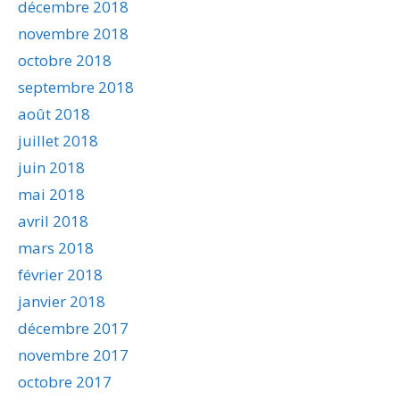
décembre 2018
novembre 2018
octobre 2018
septembre 2018
août 2018
juillet 2018
juin 2018
mai 2018
avril 2018
mars 2018
février 2018
janvier 2018
décembre 2017
novembre 2017
octobre 2017