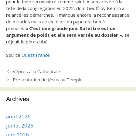
pour le faire reconnaître comme saint. À son arrivée à la
tête de la congrégation en 2022, dom Geoffroy Kemlin a
relancé les démarches. Il manque encore la reconnaissance
de miracles mais ce clin d’œil du pape est bon à
prendre.
« C’est une grande joie. Sa lettre est un
argument de poids et elle sera versée au dossier »,
se
réjouit le père abbé.
Source
Ouest France
Vêpres à la Cathédrale
Présentation de Jésus au Temple
Archives
août 2026
juillet 2026
juin 2026