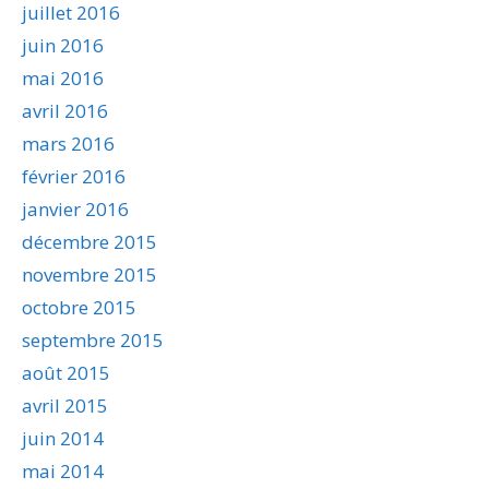
juillet 2016
juin 2016
mai 2016
avril 2016
mars 2016
février 2016
janvier 2016
décembre 2015
novembre 2015
octobre 2015
septembre 2015
août 2015
avril 2015
juin 2014
mai 2014