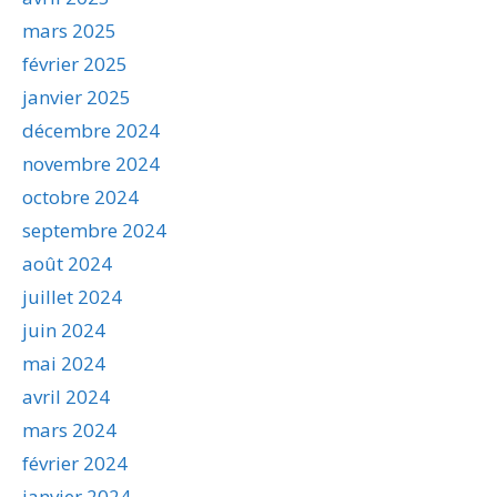
mars 2025
février 2025
janvier 2025
décembre 2024
novembre 2024
octobre 2024
septembre 2024
août 2024
juillet 2024
juin 2024
mai 2024
avril 2024
mars 2024
février 2024
janvier 2024