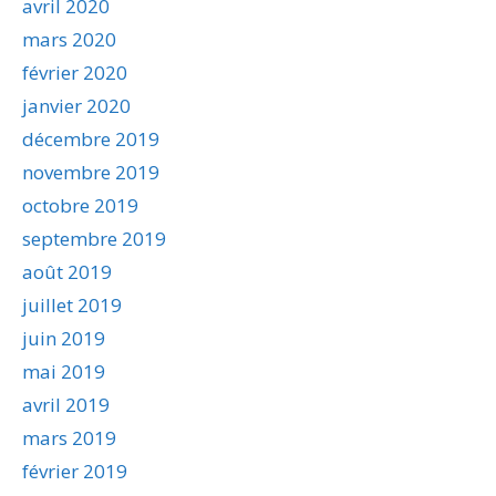
avril 2020
mars 2020
février 2020
janvier 2020
décembre 2019
novembre 2019
octobre 2019
septembre 2019
août 2019
juillet 2019
juin 2019
mai 2019
avril 2019
mars 2019
février 2019