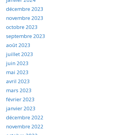
décembre 2023
novembre 2023
octobre 2023
septembre 2023
août 2023
juillet 2023
juin 2023
mai 2023
avril 2023
mars 2023
février 2023
janvier 2023
décembre 2022
novembre 2022