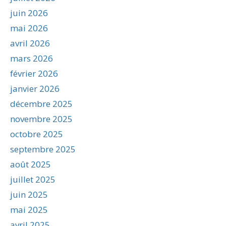
juin 2026
mai 2026
avril 2026
mars 2026
février 2026
janvier 2026
décembre 2025
novembre 2025
octobre 2025
septembre 2025
août 2025
juillet 2025
juin 2025
mai 2025
avril 2025