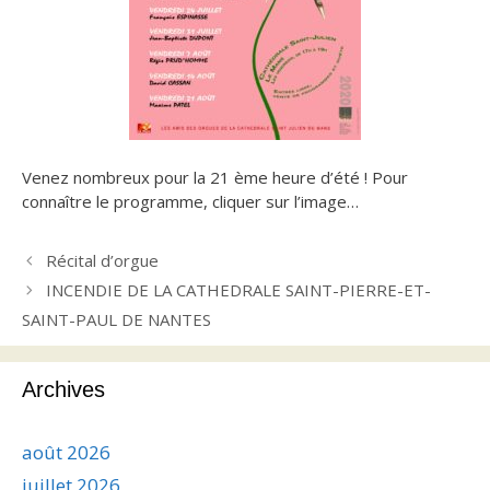
Venez nombreux pour la 21 ème heure d’été ! Pour
connaître le programme, cliquer sur l’image…
Récital d’orgue
INCENDIE DE LA CATHEDRALE SAINT-PIERRE-ET-
SAINT-PAUL DE NANTES
Archives
août 2026
juillet 2026