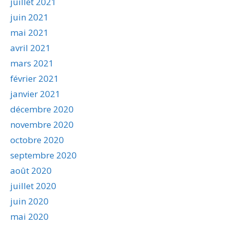
juillet 2021
juin 2021
mai 2021
avril 2021
mars 2021
février 2021
janvier 2021
décembre 2020
novembre 2020
octobre 2020
septembre 2020
août 2020
juillet 2020
juin 2020
mai 2020