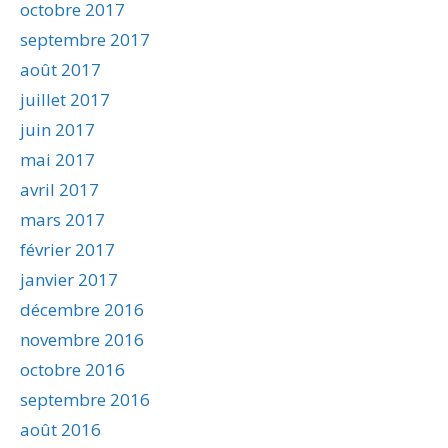
octobre 2017
septembre 2017
août 2017
juillet 2017
juin 2017
mai 2017
avril 2017
mars 2017
février 2017
janvier 2017
décembre 2016
novembre 2016
octobre 2016
septembre 2016
août 2016