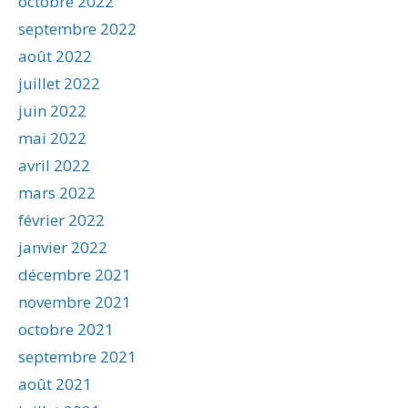
octobre 2022
septembre 2022
août 2022
juillet 2022
juin 2022
mai 2022
avril 2022
mars 2022
février 2022
janvier 2022
décembre 2021
novembre 2021
octobre 2021
septembre 2021
août 2021