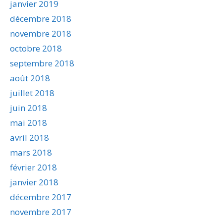
janvier 2019
décembre 2018
novembre 2018
octobre 2018
septembre 2018
août 2018
juillet 2018
juin 2018
mai 2018
avril 2018
mars 2018
février 2018
janvier 2018
décembre 2017
novembre 2017