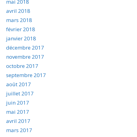
mai 2018
avril 2018
mars 2018
février 2018
janvier 2018
décembre 2017
novembre 2017
octobre 2017
septembre 2017
août 2017
juillet 2017
juin 2017
mai 2017
avril 2017
mars 2017