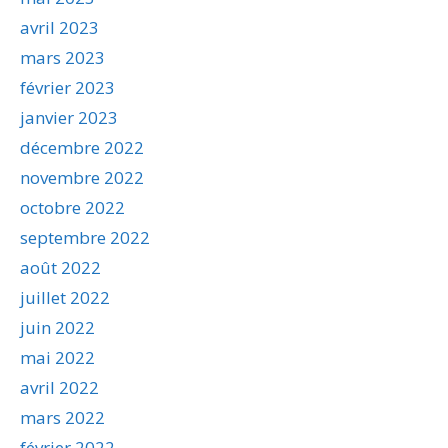
avril 2023
mars 2023
février 2023
janvier 2023
décembre 2022
novembre 2022
octobre 2022
septembre 2022
août 2022
juillet 2022
juin 2022
mai 2022
avril 2022
mars 2022
février 2022