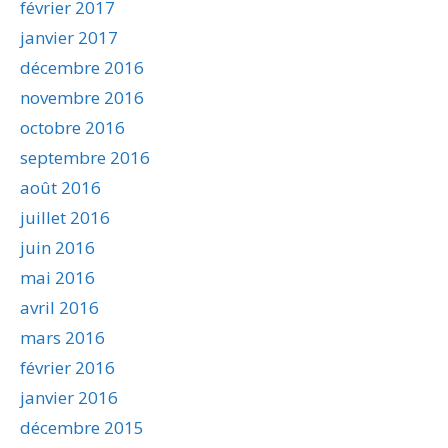
février 2017
janvier 2017
décembre 2016
novembre 2016
octobre 2016
septembre 2016
août 2016
juillet 2016
juin 2016
mai 2016
avril 2016
mars 2016
février 2016
janvier 2016
décembre 2015