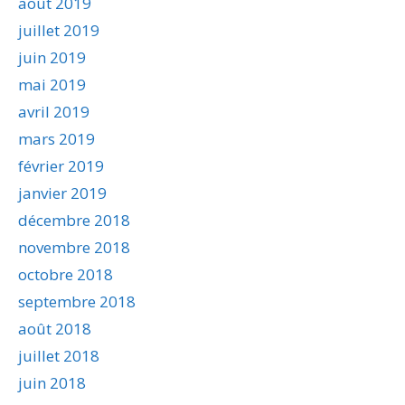
août 2019
juillet 2019
juin 2019
mai 2019
avril 2019
mars 2019
février 2019
janvier 2019
décembre 2018
novembre 2018
octobre 2018
septembre 2018
août 2018
juillet 2018
juin 2018