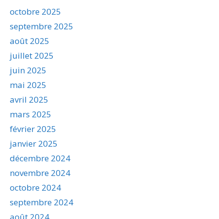
octobre 2025
septembre 2025
août 2025
juillet 2025
juin 2025
mai 2025
avril 2025
mars 2025
février 2025
janvier 2025
décembre 2024
novembre 2024
octobre 2024
septembre 2024
août 2024