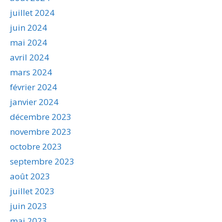
juillet 2024
juin 2024
mai 2024
avril 2024
mars 2024
février 2024
janvier 2024
décembre 2023
novembre 2023
octobre 2023
septembre 2023
août 2023
juillet 2023
juin 2023
mai 2023