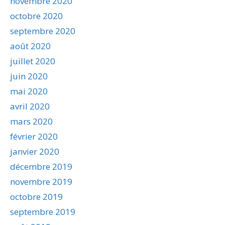
novembre 2020
octobre 2020
septembre 2020
août 2020
juillet 2020
juin 2020
mai 2020
avril 2020
mars 2020
février 2020
janvier 2020
décembre 2019
novembre 2019
octobre 2019
septembre 2019