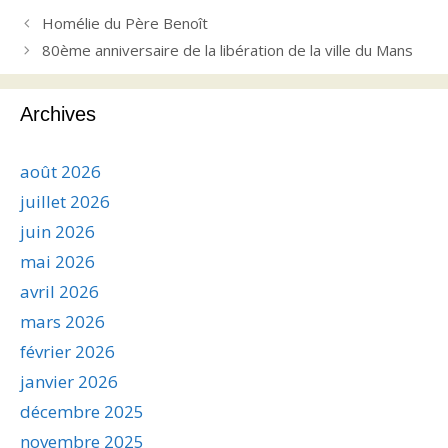
Homélie du Père Benoît
80ème anniversaire de la libération de la ville du Mans
Archives
août 2026
juillet 2026
juin 2026
mai 2026
avril 2026
mars 2026
février 2026
janvier 2026
décembre 2025
novembre 2025