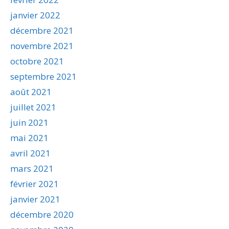
janvier 2022
décembre 2021
novembre 2021
octobre 2021
septembre 2021
août 2021
juillet 2021
juin 2021
mai 2021
avril 2021
mars 2021
février 2021
janvier 2021
décembre 2020