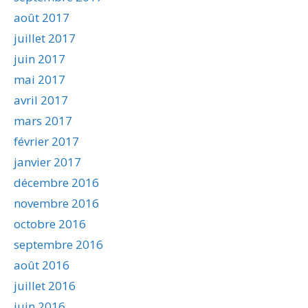
août 2017
juillet 2017
juin 2017
mai 2017
avril 2017
mars 2017
février 2017
janvier 2017
décembre 2016
novembre 2016
octobre 2016
septembre 2016
août 2016
juillet 2016
juin 2016