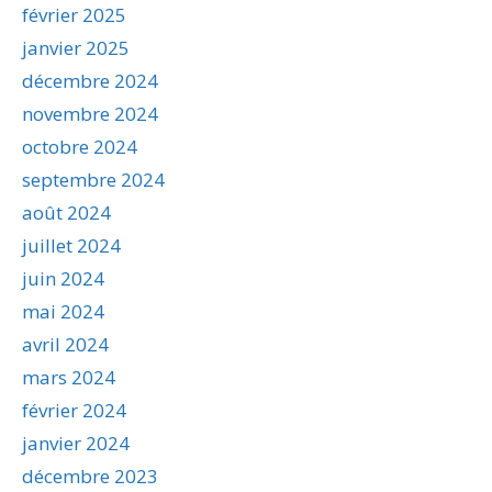
février 2025
janvier 2025
décembre 2024
novembre 2024
octobre 2024
septembre 2024
août 2024
juillet 2024
juin 2024
mai 2024
avril 2024
mars 2024
février 2024
janvier 2024
décembre 2023