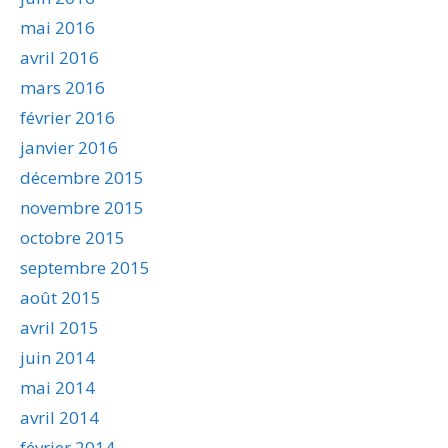
mai 2016
avril 2016
mars 2016
février 2016
janvier 2016
décembre 2015
novembre 2015
octobre 2015
septembre 2015
août 2015
avril 2015
juin 2014
mai 2014
avril 2014
février 2014