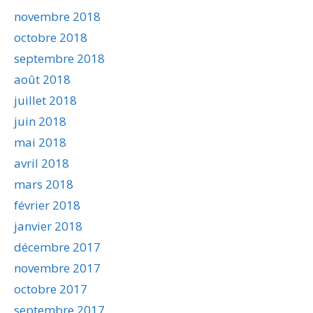
novembre 2018
octobre 2018
septembre 2018
août 2018
juillet 2018
juin 2018
mai 2018
avril 2018
mars 2018
février 2018
janvier 2018
décembre 2017
novembre 2017
octobre 2017
septembre 2017