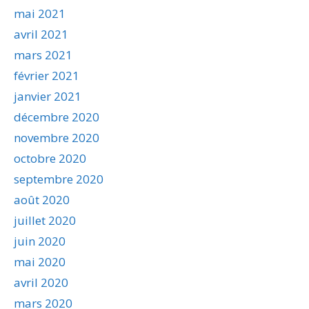
mai 2021
avril 2021
mars 2021
février 2021
janvier 2021
décembre 2020
novembre 2020
octobre 2020
septembre 2020
août 2020
juillet 2020
juin 2020
mai 2020
avril 2020
mars 2020