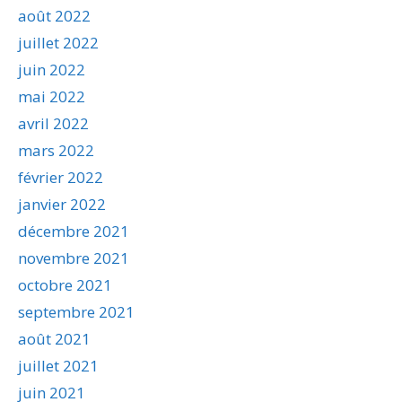
août 2022
juillet 2022
juin 2022
mai 2022
avril 2022
mars 2022
février 2022
janvier 2022
décembre 2021
novembre 2021
octobre 2021
septembre 2021
août 2021
juillet 2021
juin 2021