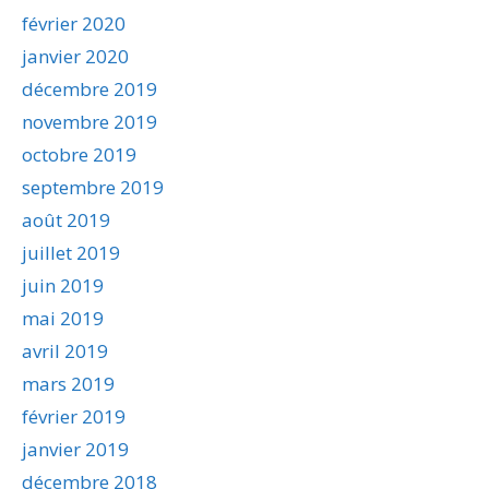
février 2020
janvier 2020
décembre 2019
novembre 2019
octobre 2019
septembre 2019
août 2019
juillet 2019
juin 2019
mai 2019
avril 2019
mars 2019
février 2019
janvier 2019
décembre 2018