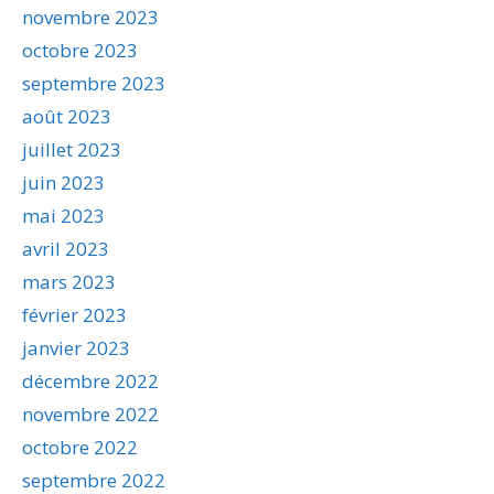
novembre 2023
octobre 2023
septembre 2023
août 2023
juillet 2023
juin 2023
mai 2023
avril 2023
mars 2023
février 2023
janvier 2023
décembre 2022
novembre 2022
octobre 2022
septembre 2022