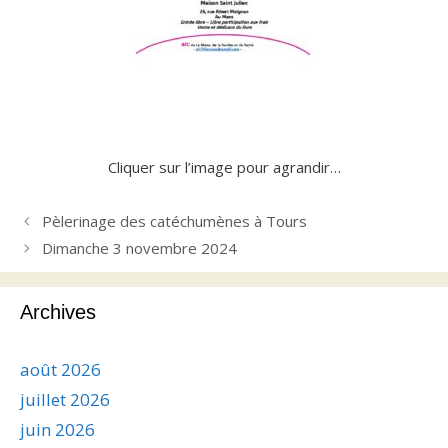
Cliquer sur l’image pour agrandir…
Pèlerinage des catéchumènes à Tours
Dimanche 3 novembre 2024
Archives
août 2026
juillet 2026
juin 2026