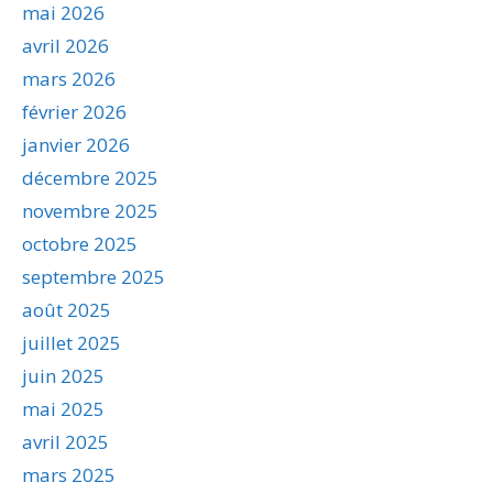
mai 2026
avril 2026
mars 2026
février 2026
janvier 2026
décembre 2025
novembre 2025
octobre 2025
septembre 2025
août 2025
juillet 2025
juin 2025
mai 2025
avril 2025
mars 2025