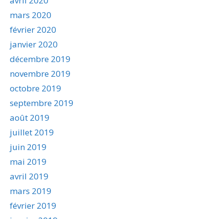
avril 2020
mars 2020
février 2020
janvier 2020
décembre 2019
novembre 2019
octobre 2019
septembre 2019
août 2019
juillet 2019
juin 2019
mai 2019
avril 2019
mars 2019
février 2019