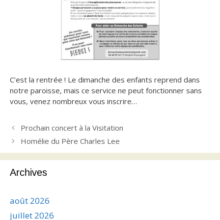
C’est la rentrée ! Le dimanche des enfants reprend dans
notre paroisse, mais ce service ne peut fonctionner sans
vous, venez nombreux vous inscrire…
Prochain concert à la Visitation
Homélie du Père Charles Lee
Archives
août 2026
juillet 2026