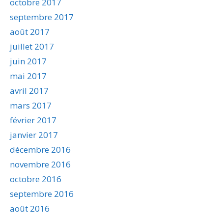
octobre 2017
septembre 2017
août 2017
juillet 2017
juin 2017
mai 2017
avril 2017
mars 2017
février 2017
janvier 2017
décembre 2016
novembre 2016
octobre 2016
septembre 2016
août 2016