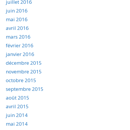
juillet 2016
juin 2016
mai 2016
avril 2016
mars 2016
février 2016
janvier 2016
décembre 2015
novembre 2015
octobre 2015
septembre 2015
août 2015
avril 2015
juin 2014
mai 2014