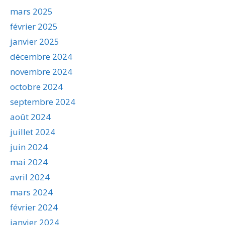
mars 2025
février 2025
janvier 2025
décembre 2024
novembre 2024
octobre 2024
septembre 2024
août 2024
juillet 2024
juin 2024
mai 2024
avril 2024
mars 2024
février 2024
janvier 2024