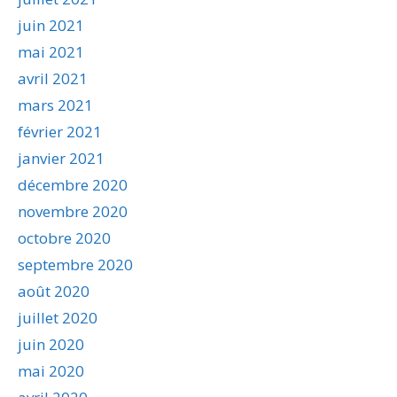
juin 2021
mai 2021
avril 2021
mars 2021
février 2021
janvier 2021
décembre 2020
novembre 2020
octobre 2020
septembre 2020
août 2020
juillet 2020
juin 2020
mai 2020