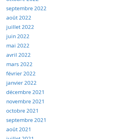
septembre 2022
août 2022
juillet 2022
juin 2022
mai 2022
avril 2022
mars 2022
février 2022
janvier 2022
décembre 2021
novembre 2021
octobre 2021
septembre 2021
août 2021
juillet 2021