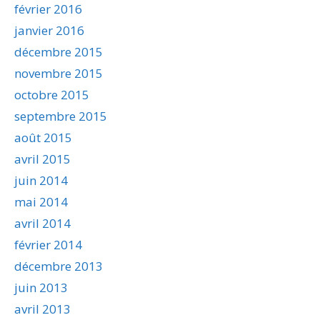
février 2016
janvier 2016
décembre 2015
novembre 2015
octobre 2015
septembre 2015
août 2015
avril 2015
juin 2014
mai 2014
avril 2014
février 2014
décembre 2013
juin 2013
avril 2013