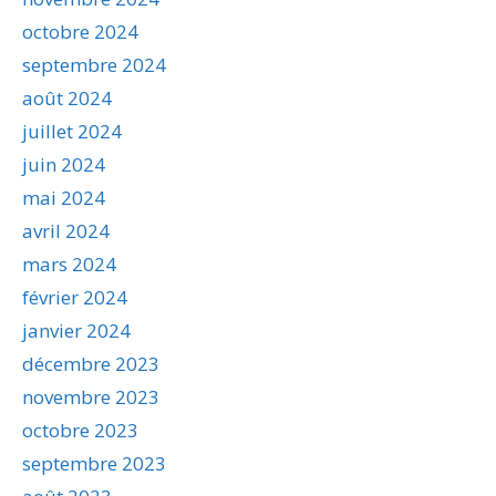
octobre 2024
septembre 2024
août 2024
juillet 2024
juin 2024
mai 2024
avril 2024
mars 2024
février 2024
janvier 2024
décembre 2023
novembre 2023
octobre 2023
septembre 2023