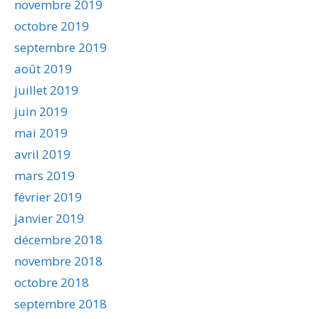
novembre 2019
octobre 2019
septembre 2019
août 2019
juillet 2019
juin 2019
mai 2019
avril 2019
mars 2019
février 2019
janvier 2019
décembre 2018
novembre 2018
octobre 2018
septembre 2018