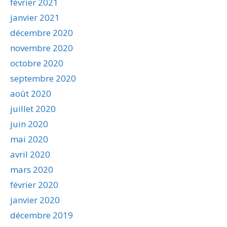
février 2021
janvier 2021
décembre 2020
novembre 2020
octobre 2020
septembre 2020
août 2020
juillet 2020
juin 2020
mai 2020
avril 2020
mars 2020
février 2020
janvier 2020
décembre 2019