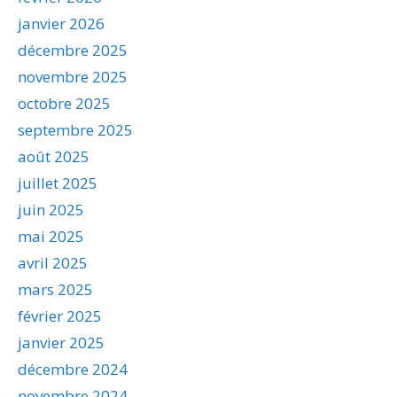
janvier 2026
décembre 2025
novembre 2025
octobre 2025
septembre 2025
août 2025
juillet 2025
juin 2025
mai 2025
avril 2025
mars 2025
février 2025
janvier 2025
décembre 2024
novembre 2024