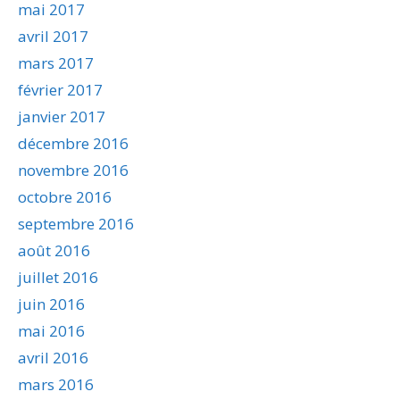
mai 2017
avril 2017
mars 2017
février 2017
janvier 2017
décembre 2016
novembre 2016
octobre 2016
septembre 2016
août 2016
juillet 2016
juin 2016
mai 2016
avril 2016
mars 2016