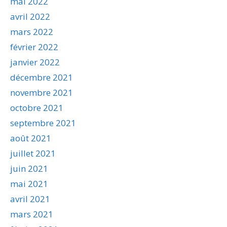
mai 2022
avril 2022
mars 2022
février 2022
janvier 2022
décembre 2021
novembre 2021
octobre 2021
septembre 2021
août 2021
juillet 2021
juin 2021
mai 2021
avril 2021
mars 2021