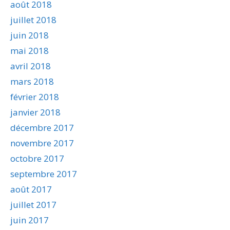
août 2018
juillet 2018
juin 2018
mai 2018
avril 2018
mars 2018
février 2018
janvier 2018
décembre 2017
novembre 2017
octobre 2017
septembre 2017
août 2017
juillet 2017
juin 2017