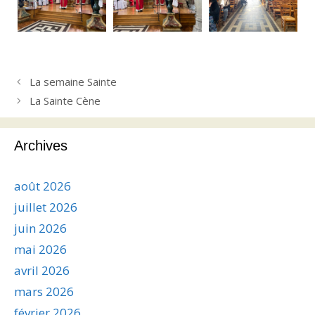
La semaine Sainte
La Sainte Cène
Archives
août 2026
juillet 2026
juin 2026
mai 2026
avril 2026
mars 2026
février 2026