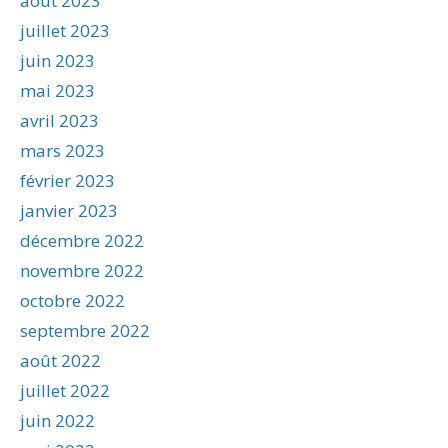
août 2023
juillet 2023
juin 2023
mai 2023
avril 2023
mars 2023
février 2023
janvier 2023
décembre 2022
novembre 2022
octobre 2022
septembre 2022
août 2022
juillet 2022
juin 2022