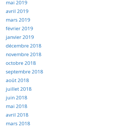
mai 2019
avril 2019
mars 2019
février 2019
janvier 2019
décembre 2018
novembre 2018
octobre 2018
septembre 2018
août 2018
juillet 2018
juin 2018
mai 2018
avril 2018
mars 2018