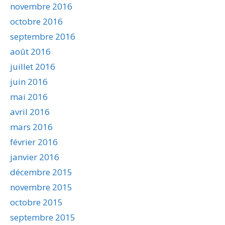
novembre 2016
octobre 2016
septembre 2016
août 2016
juillet 2016
juin 2016
mai 2016
avril 2016
mars 2016
février 2016
janvier 2016
décembre 2015
novembre 2015
octobre 2015
septembre 2015