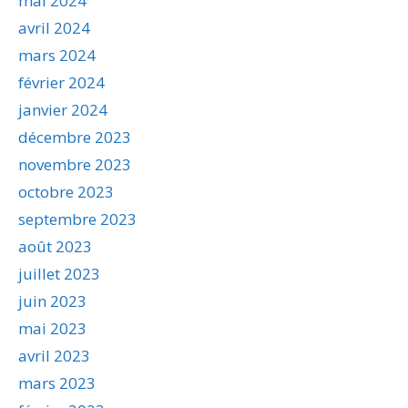
mai 2024
avril 2024
mars 2024
février 2024
janvier 2024
décembre 2023
novembre 2023
octobre 2023
septembre 2023
août 2023
juillet 2023
juin 2023
mai 2023
avril 2023
mars 2023