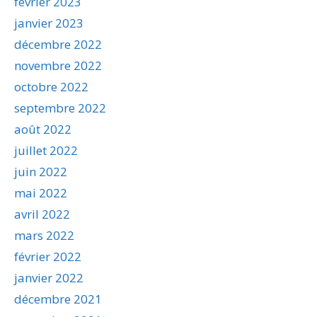
février 2023
janvier 2023
décembre 2022
novembre 2022
octobre 2022
septembre 2022
août 2022
juillet 2022
juin 2022
mai 2022
avril 2022
mars 2022
février 2022
janvier 2022
décembre 2021