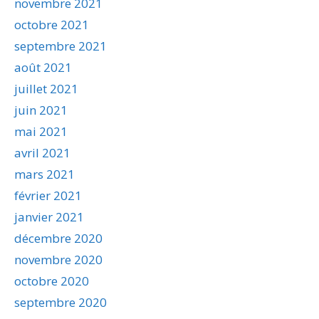
novembre 2021
octobre 2021
septembre 2021
août 2021
juillet 2021
juin 2021
mai 2021
avril 2021
mars 2021
février 2021
janvier 2021
décembre 2020
novembre 2020
octobre 2020
septembre 2020