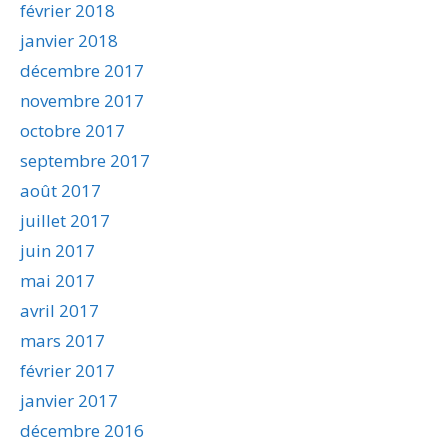
février 2018
janvier 2018
décembre 2017
novembre 2017
octobre 2017
septembre 2017
août 2017
juillet 2017
juin 2017
mai 2017
avril 2017
mars 2017
février 2017
janvier 2017
décembre 2016