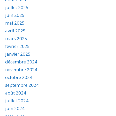
juillet 2025
juin 2025
mai 2025
avril 2025
mars 2025
février 2025
janvier 2025
décembre 2024
novembre 2024
octobre 2024
septembre 2024
août 2024
juillet 2024
juin 2024