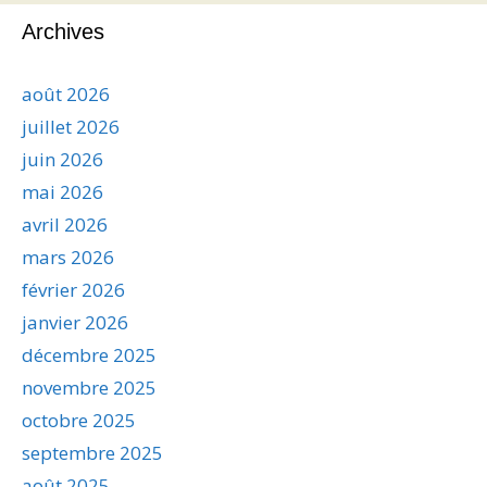
Archives
août 2026
juillet 2026
juin 2026
mai 2026
avril 2026
mars 2026
février 2026
janvier 2026
décembre 2025
novembre 2025
octobre 2025
septembre 2025
août 2025