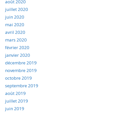
août 2020
juillet 2020
juin 2020
mai 2020
avril 2020
mars 2020
février 2020
janvier 2020
décembre 2019
novembre 2019
octobre 2019
septembre 2019
août 2019
juillet 2019
juin 2019