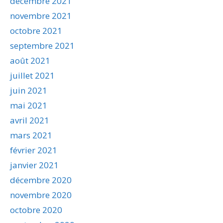
décembre 2021
novembre 2021
octobre 2021
septembre 2021
août 2021
juillet 2021
juin 2021
mai 2021
avril 2021
mars 2021
février 2021
janvier 2021
décembre 2020
novembre 2020
octobre 2020