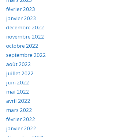
février 2023
janvier 2023
décembre 2022
novembre 2022
octobre 2022
septembre 2022
août 2022
juillet 2022
juin 2022
mai 2022
avril 2022
mars 2022
février 2022
janvier 2022