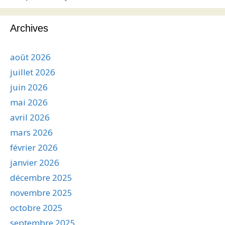
Archives
août 2026
juillet 2026
juin 2026
mai 2026
avril 2026
mars 2026
février 2026
janvier 2026
décembre 2025
novembre 2025
octobre 2025
septembre 2025