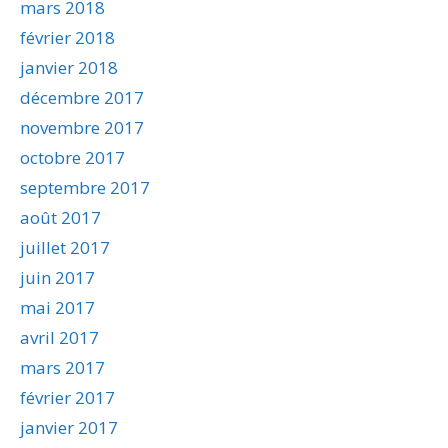
mars 2018
février 2018
janvier 2018
décembre 2017
novembre 2017
octobre 2017
septembre 2017
août 2017
juillet 2017
juin 2017
mai 2017
avril 2017
mars 2017
février 2017
janvier 2017