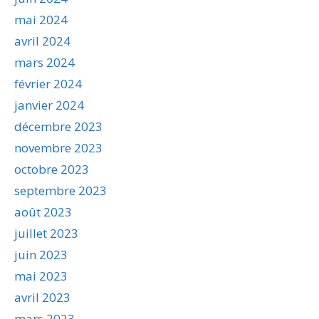
mai 2024
avril 2024
mars 2024
février 2024
janvier 2024
décembre 2023
novembre 2023
octobre 2023
septembre 2023
août 2023
juillet 2023
juin 2023
mai 2023
avril 2023
mars 2023