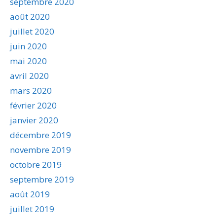
septembre 2020
août 2020
juillet 2020
juin 2020
mai 2020
avril 2020
mars 2020
février 2020
janvier 2020
décembre 2019
novembre 2019
octobre 2019
septembre 2019
août 2019
juillet 2019