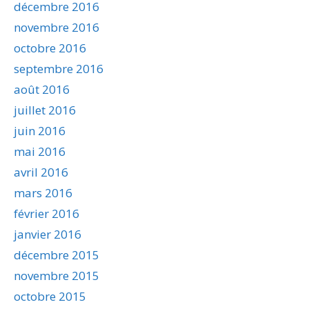
décembre 2016
novembre 2016
octobre 2016
septembre 2016
août 2016
juillet 2016
juin 2016
mai 2016
avril 2016
mars 2016
février 2016
janvier 2016
décembre 2015
novembre 2015
octobre 2015