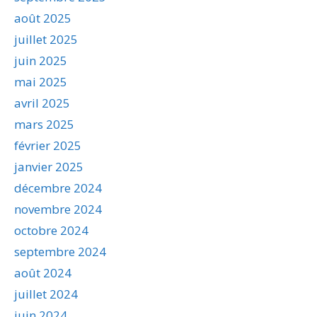
août 2025
juillet 2025
juin 2025
mai 2025
avril 2025
mars 2025
février 2025
janvier 2025
décembre 2024
novembre 2024
octobre 2024
septembre 2024
août 2024
juillet 2024
juin 2024