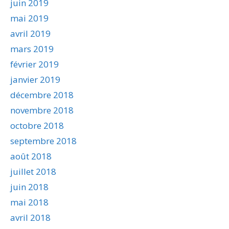
juin 2019
mai 2019
avril 2019
mars 2019
février 2019
janvier 2019
décembre 2018
novembre 2018
octobre 2018
septembre 2018
août 2018
juillet 2018
juin 2018
mai 2018
avril 2018