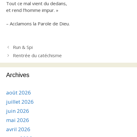
Tout ce mal vient du dedans,
et rend l’homme impur. »
– Acclamons la Parole de Dieu.
Run & Spi
Rentrée du catéchisme
Archives
août 2026
juillet 2026
juin 2026
mai 2026
avril 2026