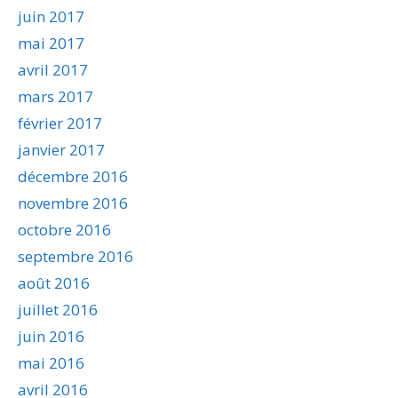
juin 2017
mai 2017
avril 2017
mars 2017
février 2017
janvier 2017
décembre 2016
novembre 2016
octobre 2016
septembre 2016
août 2016
juillet 2016
juin 2016
mai 2016
avril 2016