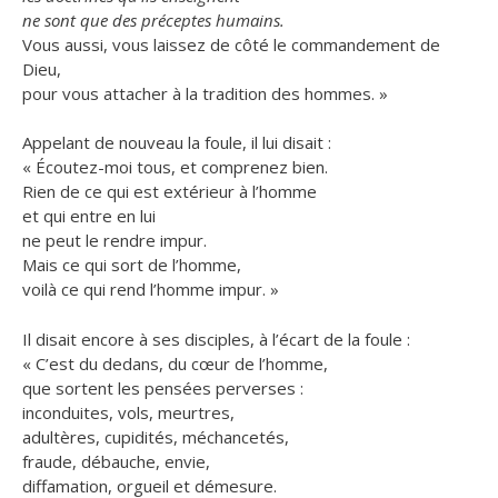
ne sont que des préceptes humains.
Vous aussi, vous laissez de côté le commandement de
Dieu,
pour vous attacher à la tradition des hommes. »
Appelant de nouveau la foule, il lui disait :
« Écoutez-moi tous, et comprenez bien.
Rien de ce qui est extérieur à l’homme
et qui entre en lui
ne peut le rendre impur.
Mais ce qui sort de l’homme,
voilà ce qui rend l’homme impur. »
Il disait encore à ses disciples, à l’écart de la foule :
« C’est du dedans, du cœur de l’homme,
que sortent les pensées perverses :
inconduites, vols, meurtres,
adultères, cupidités, méchancetés,
fraude, débauche, envie,
diffamation, orgueil et démesure.