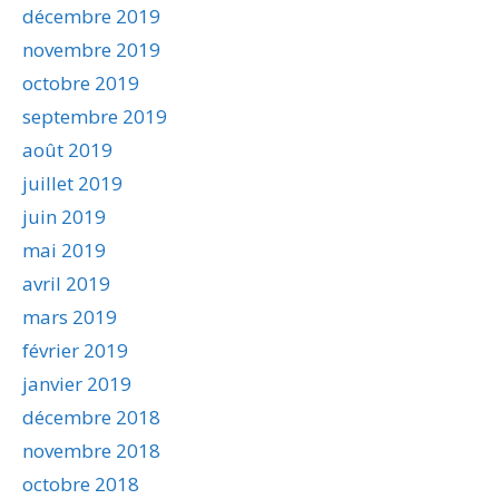
décembre 2019
novembre 2019
octobre 2019
septembre 2019
août 2019
juillet 2019
juin 2019
mai 2019
avril 2019
mars 2019
février 2019
janvier 2019
décembre 2018
novembre 2018
octobre 2018