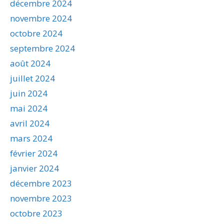
décembre 2024
novembre 2024
octobre 2024
septembre 2024
août 2024
juillet 2024
juin 2024
mai 2024
avril 2024
mars 2024
février 2024
janvier 2024
décembre 2023
novembre 2023
octobre 2023