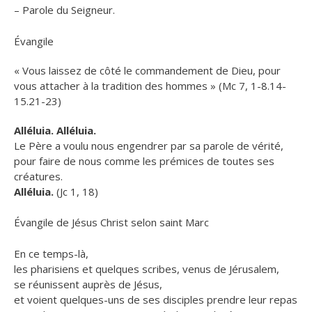
– Parole du Seigneur.
Évangile
« Vous laissez de côté le commandement de Dieu, pour
vous attacher à la tradition des hommes » (Mc 7, 1-8.14-
15.21-23)
Alléluia. Alléluia.
Le Père a voulu nous engendrer par sa parole de vérité,
pour faire de nous comme les prémices de toutes ses
créatures.
Alléluia.
(Jc 1, 18)
Évangile de Jésus Christ selon saint Marc
En ce temps-là,
les pharisiens et quelques scribes, venus de Jérusalem,
se réunissent auprès de Jésus,
et voient quelques-uns de ses disciples prendre leur repas