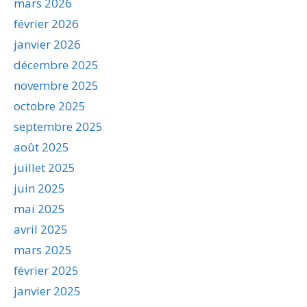
mars 2026
février 2026
janvier 2026
décembre 2025
novembre 2025
octobre 2025
septembre 2025
août 2025
juillet 2025
juin 2025
mai 2025
avril 2025
mars 2025
février 2025
janvier 2025