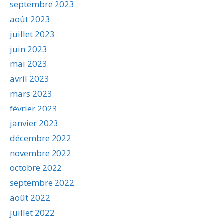
septembre 2023
août 2023
juillet 2023
juin 2023
mai 2023
avril 2023
mars 2023
février 2023
janvier 2023
décembre 2022
novembre 2022
octobre 2022
septembre 2022
août 2022
juillet 2022