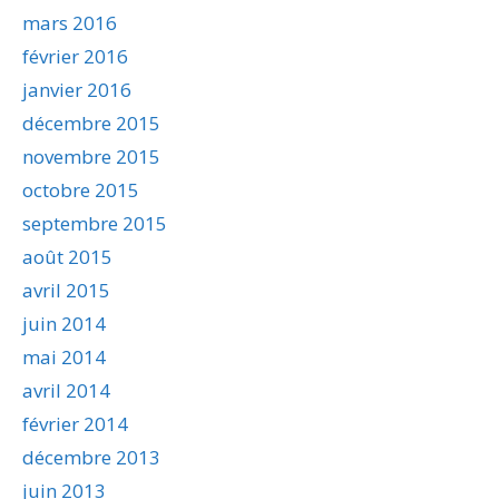
mars 2016
février 2016
janvier 2016
décembre 2015
novembre 2015
octobre 2015
septembre 2015
août 2015
avril 2015
juin 2014
mai 2014
avril 2014
février 2014
décembre 2013
juin 2013