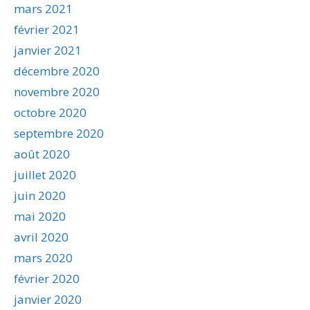
mars 2021
février 2021
janvier 2021
décembre 2020
novembre 2020
octobre 2020
septembre 2020
août 2020
juillet 2020
juin 2020
mai 2020
avril 2020
mars 2020
février 2020
janvier 2020