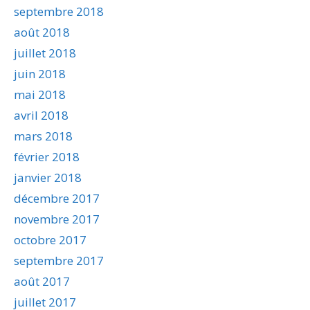
septembre 2018
août 2018
juillet 2018
juin 2018
mai 2018
avril 2018
mars 2018
février 2018
janvier 2018
décembre 2017
novembre 2017
octobre 2017
septembre 2017
août 2017
juillet 2017