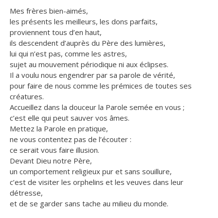
Mes frères bien-aimés,
les présents les meilleurs, les dons parfaits,
proviennent tous d’en haut,
ils descendent d’auprès du Père des lumières,
lui qui n’est pas, comme les astres,
sujet au mouvement périodique ni aux éclipses.
Il a voulu nous engendrer par sa parole de vérité,
pour faire de nous comme les prémices de toutes ses
créatures.
Accueillez dans la douceur la Parole semée en vous ;
c’est elle qui peut sauver vos âmes.
Mettez la Parole en pratique,
ne vous contentez pas de l’écouter :
ce serait vous faire illusion.
Devant Dieu notre Père,
un comportement religieux pur et sans souillure,
c’est de visiter les orphelins et les veuves dans leur
détresse,
et de se garder sans tache au milieu du monde.