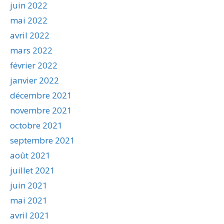
juin 2022
mai 2022
avril 2022
mars 2022
février 2022
janvier 2022
décembre 2021
novembre 2021
octobre 2021
septembre 2021
août 2021
juillet 2021
juin 2021
mai 2021
avril 2021