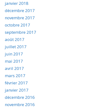
janvier 2018
décembre 2017
novembre 2017
octobre 2017
septembre 2017
août 2017
juillet 2017
juin 2017
mai 2017
avril 2017
mars 2017
février 2017
janvier 2017
décembre 2016
novembre 2016