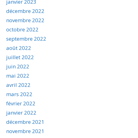
janvier 2023
décembre 2022
novembre 2022
octobre 2022
septembre 2022
août 2022
juillet 2022
juin 2022
mai 2022
avril 2022
mars 2022
février 2022
janvier 2022
décembre 2021
novembre 2021