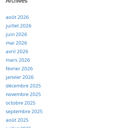
Archives
août 2026
juillet 2026
juin 2026
mai 2026
avril 2026
mars 2026
février 2026
janvier 2026
décembre 2025
novembre 2025
octobre 2025
septembre 2025
août 2025