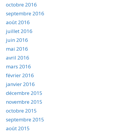
octobre 2016
septembre 2016
août 2016
juillet 2016
juin 2016
mai 2016
avril 2016
mars 2016
février 2016
janvier 2016
décembre 2015
novembre 2015
octobre 2015
septembre 2015
août 2015