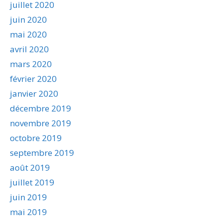
juillet 2020
juin 2020
mai 2020
avril 2020
mars 2020
février 2020
janvier 2020
décembre 2019
novembre 2019
octobre 2019
septembre 2019
août 2019
juillet 2019
juin 2019
mai 2019