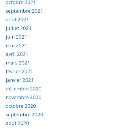
octobre 2021
septembre 2021
août 2021
juillet 2021
juin 2021
mai 2021
avril 2021
mars 2021
février 2021
janvier 2021
décembre 2020
novembre 2020
octobre 2020
septembre 2020
août 2020