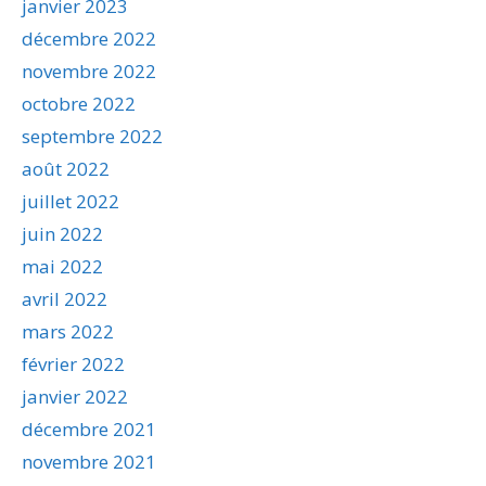
janvier 2023
décembre 2022
novembre 2022
octobre 2022
septembre 2022
août 2022
juillet 2022
juin 2022
mai 2022
avril 2022
mars 2022
février 2022
janvier 2022
décembre 2021
novembre 2021