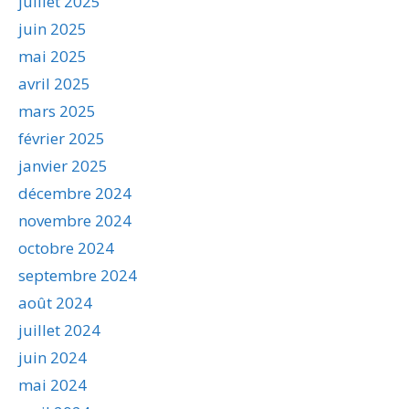
juillet 2025
juin 2025
mai 2025
avril 2025
mars 2025
février 2025
janvier 2025
décembre 2024
novembre 2024
octobre 2024
septembre 2024
août 2024
juillet 2024
juin 2024
mai 2024