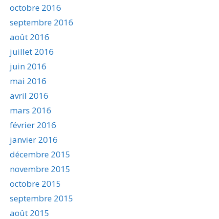
octobre 2016
septembre 2016
août 2016
juillet 2016
juin 2016
mai 2016
avril 2016
mars 2016
février 2016
janvier 2016
décembre 2015
novembre 2015
octobre 2015
septembre 2015
août 2015