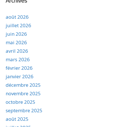
Archives
août 2026
juillet 2026
juin 2026
mai 2026
avril 2026
mars 2026
février 2026
janvier 2026
décembre 2025
novembre 2025
octobre 2025
septembre 2025
août 2025