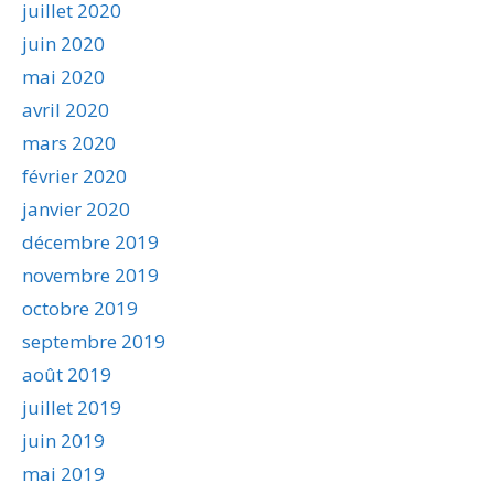
juillet 2020
juin 2020
mai 2020
avril 2020
mars 2020
février 2020
janvier 2020
décembre 2019
novembre 2019
octobre 2019
septembre 2019
août 2019
juillet 2019
juin 2019
mai 2019