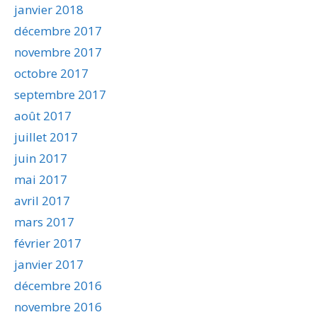
janvier 2018
décembre 2017
novembre 2017
octobre 2017
septembre 2017
août 2017
juillet 2017
juin 2017
mai 2017
avril 2017
mars 2017
février 2017
janvier 2017
décembre 2016
novembre 2016