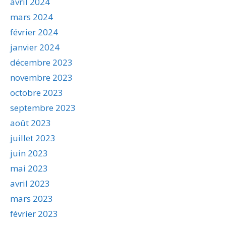
avril 2024
mars 2024
février 2024
janvier 2024
décembre 2023
novembre 2023
octobre 2023
septembre 2023
août 2023
juillet 2023
juin 2023
mai 2023
avril 2023
mars 2023
février 2023