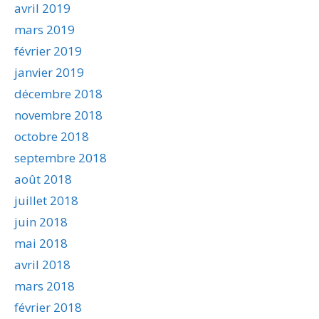
avril 2019
mars 2019
février 2019
janvier 2019
décembre 2018
novembre 2018
octobre 2018
septembre 2018
août 2018
juillet 2018
juin 2018
mai 2018
avril 2018
mars 2018
février 2018