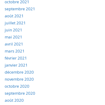
octobre 2021
septembre 2021
août 2021
juillet 2021
juin 2021
mai 2021
avril 2021
mars 2021
février 2021
janvier 2021
décembre 2020
novembre 2020
octobre 2020
septembre 2020
août 2020