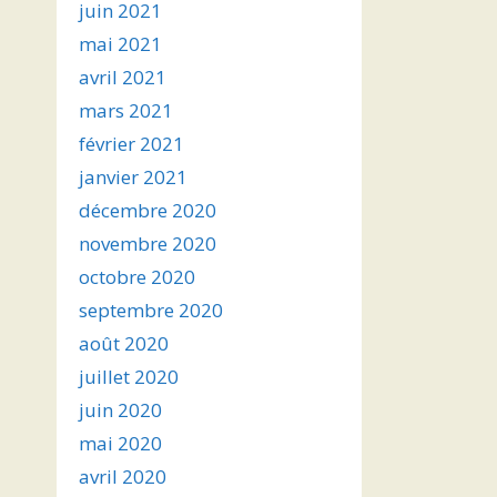
juin 2021
mai 2021
avril 2021
mars 2021
février 2021
janvier 2021
décembre 2020
novembre 2020
octobre 2020
septembre 2020
août 2020
juillet 2020
juin 2020
mai 2020
avril 2020