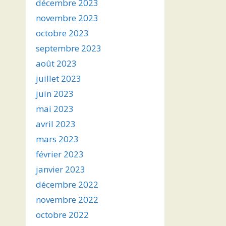
décembre 2023
novembre 2023
octobre 2023
septembre 2023
août 2023
juillet 2023
juin 2023
mai 2023
avril 2023
mars 2023
février 2023
janvier 2023
décembre 2022
novembre 2022
octobre 2022