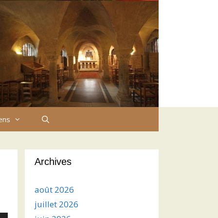
iens
Archives
août 2026
juillet 2026