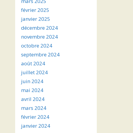
mars 2025
février 2025
janvier 2025
décembre 2024
novembre 2024
octobre 2024
septembre 2024
août 2024
juillet 2024
juin 2024
mai 2024
avril 2024
mars 2024
février 2024
janvier 2024