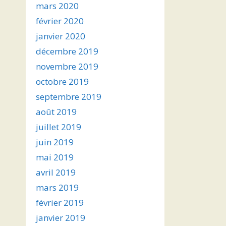
mars 2020
février 2020
janvier 2020
décembre 2019
novembre 2019
octobre 2019
septembre 2019
août 2019
juillet 2019
juin 2019
mai 2019
avril 2019
mars 2019
février 2019
janvier 2019