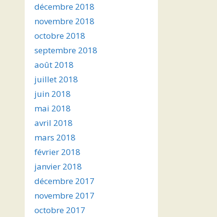
décembre 2018
novembre 2018
octobre 2018
septembre 2018
août 2018
juillet 2018
juin 2018
mai 2018
avril 2018
mars 2018
février 2018
janvier 2018
décembre 2017
novembre 2017
octobre 2017