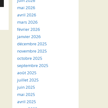
juin 2026
mai 2026
avril 2026
s
mars 2026
ter
février 2026
janvier 2026
r
décembre 2025
.
novembre 2025
octobre 2025
septembre 2025
août 2025
juillet 2025
juin 2025
mai 2025
avril 2025