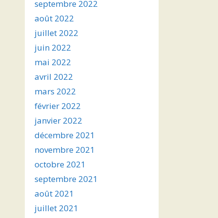
septembre 2022
août 2022
juillet 2022
juin 2022
mai 2022
avril 2022
mars 2022
février 2022
janvier 2022
décembre 2021
novembre 2021
octobre 2021
septembre 2021
août 2021
juillet 2021