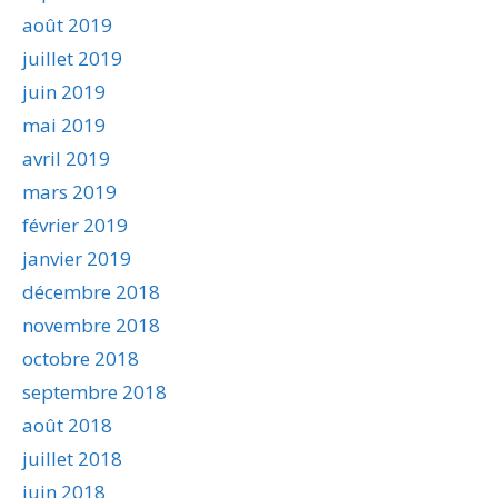
août 2019
juillet 2019
juin 2019
mai 2019
avril 2019
mars 2019
février 2019
janvier 2019
décembre 2018
novembre 2018
octobre 2018
septembre 2018
août 2018
juillet 2018
juin 2018