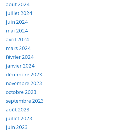
août 2024
juillet 2024
juin 2024
mai 2024
avril 2024
mars 2024
février 2024
janvier 2024
décembre 2023
novembre 2023
octobre 2023
septembre 2023
août 2023
juillet 2023
juin 2023