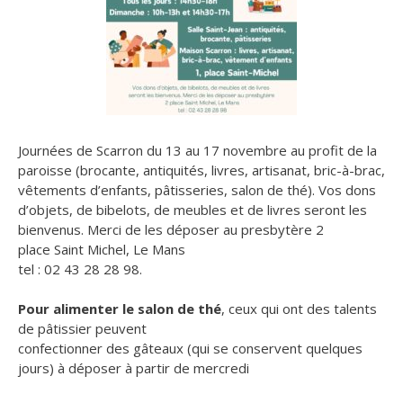
Journées de Scarron du 13 au 17 novembre au profit de la
paroisse (brocante, antiquités, livres, artisanat, bric-à-brac,
vêtements d’enfants, pâtisseries, salon de thé).
Vos dons
d’objets, de bibelots, de meubles et de livres seront les
bienvenus. Merci de les déposer au presbytère 2
place Saint Michel, Le Mans
tel : 02 43 28 28 98.
Pour alimenter le salon de thé
, ceux qui ont des talents
de pâtissier peuvent
confectionner des gâteaux (qui se conservent quelques
jours) à déposer à partir de mercredi