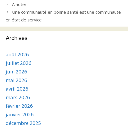
A noter
Une communauté en bonne santé est une communauté
en état de service
Archives
août 2026
juillet 2026
juin 2026
mai 2026
avril 2026
mars 2026
février 2026
janvier 2026
décembre 2025