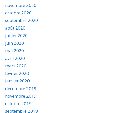
novembre 2020
octobre 2020
septembre 2020
août 2020
juillet 2020
juin 2020
mai 2020
avril 2020
mars 2020
février 2020
janvier 2020
décembre 2019
novembre 2019
octobre 2019
septembre 2019