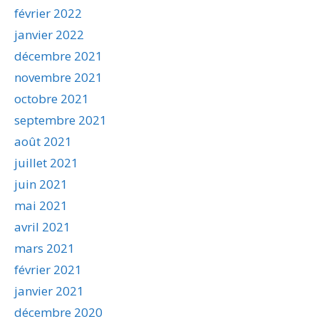
février 2022
janvier 2022
décembre 2021
novembre 2021
octobre 2021
septembre 2021
août 2021
juillet 2021
juin 2021
mai 2021
avril 2021
mars 2021
février 2021
janvier 2021
décembre 2020