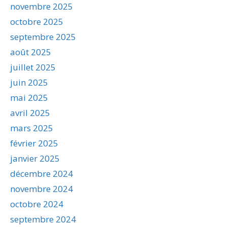
novembre 2025
octobre 2025
septembre 2025
août 2025
juillet 2025
juin 2025
mai 2025
avril 2025
mars 2025
février 2025
janvier 2025
décembre 2024
novembre 2024
octobre 2024
septembre 2024