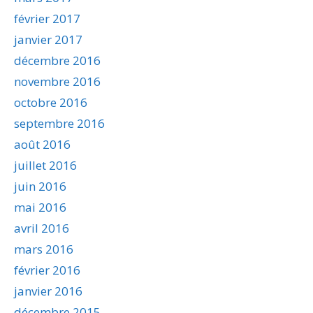
février 2017
janvier 2017
décembre 2016
novembre 2016
octobre 2016
septembre 2016
août 2016
juillet 2016
juin 2016
mai 2016
avril 2016
mars 2016
février 2016
janvier 2016
décembre 2015