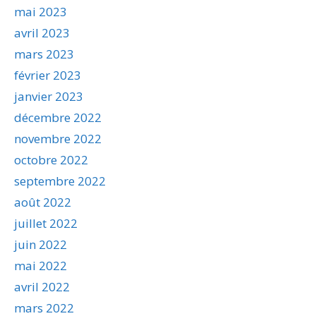
mai 2023
avril 2023
mars 2023
février 2023
janvier 2023
décembre 2022
novembre 2022
octobre 2022
septembre 2022
août 2022
juillet 2022
juin 2022
mai 2022
avril 2022
mars 2022