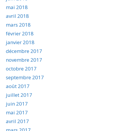
mai 2018
avril 2018
mars 2018
février 2018
janvier 2018
décembre 2017
novembre 2017
octobre 2017
septembre 2017
août 2017
juillet 2017
juin 2017
mai 2017
avril 2017
mars 2017