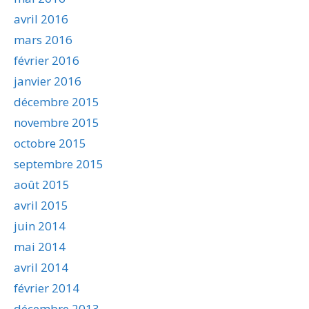
avril 2016
mars 2016
février 2016
janvier 2016
décembre 2015
novembre 2015
octobre 2015
septembre 2015
août 2015
avril 2015
juin 2014
mai 2014
avril 2014
février 2014
décembre 2013