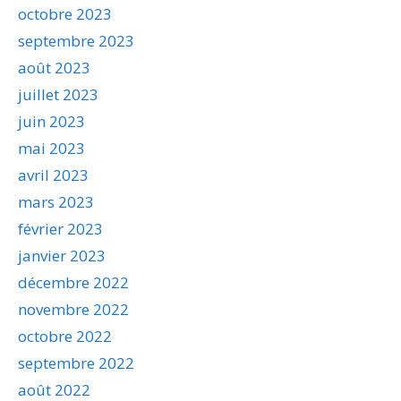
octobre 2023
septembre 2023
août 2023
juillet 2023
juin 2023
mai 2023
avril 2023
mars 2023
février 2023
janvier 2023
décembre 2022
novembre 2022
octobre 2022
septembre 2022
août 2022