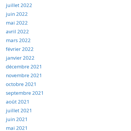
juillet 2022
juin 2022
mai 2022
avril 2022
mars 2022
février 2022
janvier 2022
décembre 2021
novembre 2021
octobre 2021
septembre 2021
août 2021
juillet 2021
juin 2021
mai 2021