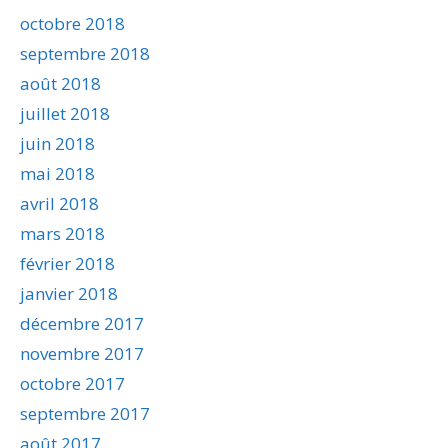
octobre 2018
septembre 2018
août 2018
juillet 2018
juin 2018
mai 2018
avril 2018
mars 2018
février 2018
janvier 2018
décembre 2017
novembre 2017
octobre 2017
septembre 2017
août 2017