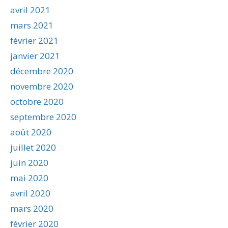
avril 2021
mars 2021
février 2021
janvier 2021
décembre 2020
novembre 2020
octobre 2020
septembre 2020
août 2020
juillet 2020
juin 2020
mai 2020
avril 2020
mars 2020
février 2020