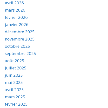
avril 2026
mars 2026
février 2026
janvier 2026
décembre 2025
novembre 2025
octobre 2025
septembre 2025
août 2025
juillet 2025
juin 2025
mai 2025
avril 2025
mars 2025
février 2025