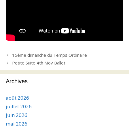
15ème dimanche du Temps Ordinaire
Petite Suite 4th Mov Ballet
Archives
août 2026
juillet 2026
juin 2026
mai 2026