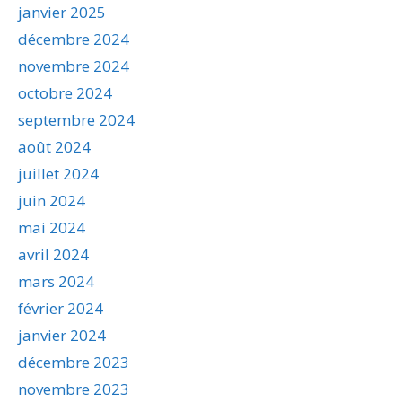
janvier 2025
décembre 2024
novembre 2024
octobre 2024
septembre 2024
août 2024
juillet 2024
juin 2024
mai 2024
avril 2024
mars 2024
février 2024
janvier 2024
décembre 2023
novembre 2023