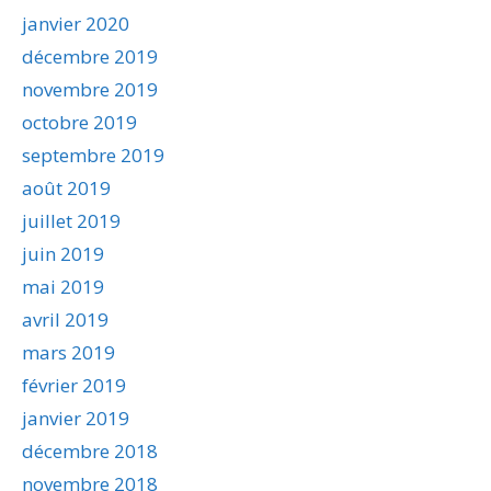
janvier 2020
décembre 2019
novembre 2019
octobre 2019
septembre 2019
août 2019
juillet 2019
juin 2019
mai 2019
avril 2019
mars 2019
février 2019
janvier 2019
décembre 2018
novembre 2018