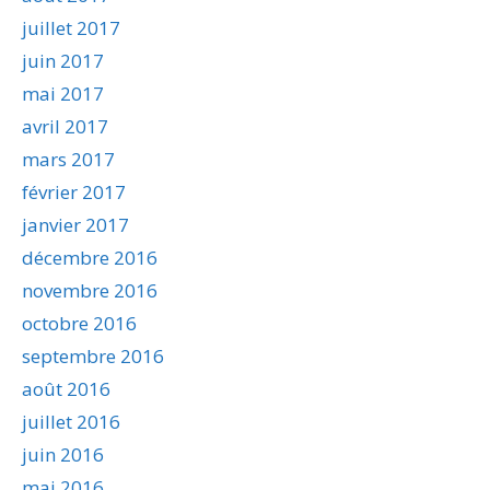
juillet 2017
juin 2017
mai 2017
avril 2017
mars 2017
février 2017
janvier 2017
décembre 2016
novembre 2016
octobre 2016
septembre 2016
août 2016
juillet 2016
juin 2016
mai 2016