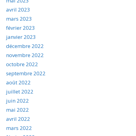
mai 2023
avril 2023
mars 2023
février 2023
janvier 2023
décembre 2022
novembre 2022
octobre 2022
septembre 2022
août 2022
juillet 2022
juin 2022
mai 2022
avril 2022
mars 2022