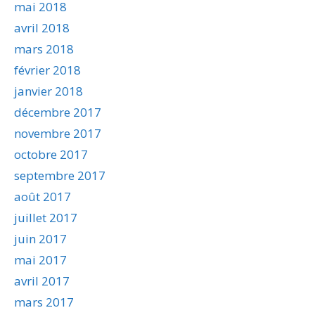
mai 2018
avril 2018
mars 2018
février 2018
janvier 2018
décembre 2017
novembre 2017
octobre 2017
septembre 2017
août 2017
juillet 2017
juin 2017
mai 2017
avril 2017
mars 2017