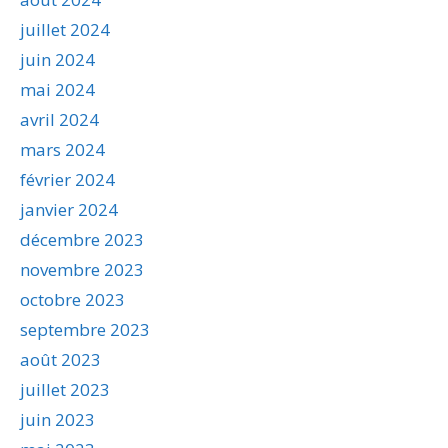
juillet 2024
juin 2024
mai 2024
avril 2024
mars 2024
février 2024
janvier 2024
décembre 2023
novembre 2023
octobre 2023
septembre 2023
août 2023
juillet 2023
juin 2023