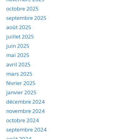
octobre 2025
septembre 2025
août 2025
juillet 2025
juin 2025
mai 2025
avril 2025
mars 2025
février 2025
janvier 2025
décembre 2024
novembre 2024
octobre 2024
septembre 2024
août 2024