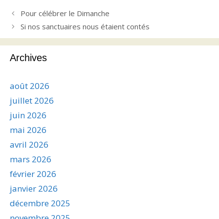
Pour célébrer le Dimanche
Si nos sanctuaires nous étaient contés
Archives
août 2026
juillet 2026
juin 2026
mai 2026
avril 2026
mars 2026
février 2026
janvier 2026
décembre 2025
novembre 2025