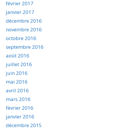
février 2017
janvier 2017
décembre 2016
novembre 2016
octobre 2016
septembre 2016
août 2016
juillet 2016
juin 2016
mai 2016
avril 2016
mars 2016
février 2016
janvier 2016
décembre 2015