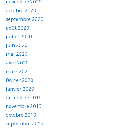
novembre 2020
octobre 2020
septembre 2020
août 2020
juillet 2020
juin 2020
mai 2020
avril 2020
mars 2020
février 2020
janvier 2020
décembre 2019
novembre 2019
octobre 2019
septembre 2019