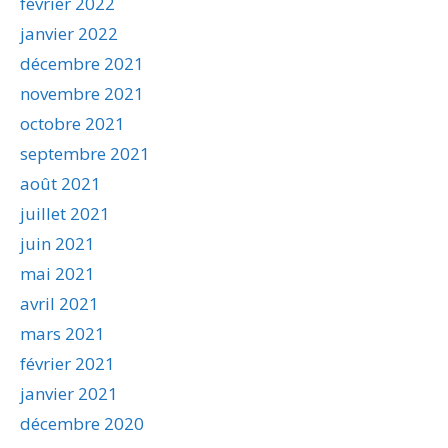
février 2022
janvier 2022
décembre 2021
novembre 2021
octobre 2021
septembre 2021
août 2021
juillet 2021
juin 2021
mai 2021
avril 2021
mars 2021
février 2021
janvier 2021
décembre 2020