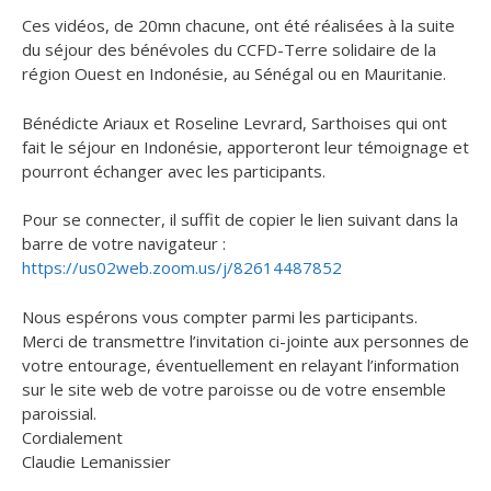
Ces vidéos, de 20mn chacune, ont été réalisées à la suite
du séjour des bénévoles du CCFD-Terre solidaire de la
région Ouest en Indonésie, au Sénégal ou en Mauritanie.
Bénédicte Ariaux et Roseline Levrard, Sarthoises qui ont
fait le séjour en Indonésie, apporteront leur témoignage et
pourront échanger avec les participants.
Pour se connecter, il suffit de copier le lien suivant dans la
barre de votre navigateur :
https://us02web.zoom.us/j/82614487852
Nous espérons vous compter parmi les participants.
Merci de transmettre l’invitation ci-jointe aux personnes de
votre entourage, éventuellement en relayant l’information
sur le site web de votre paroisse ou de votre ensemble
paroissial.
Cordialement
Claudie Lemanissier