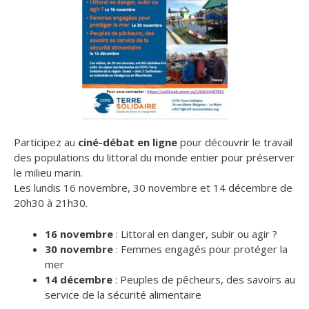
Participez au
ciné-débat en ligne
pour découvrir le travail
des populations du littoral du monde entier pour préserver
le milieu marin.
Les lundis 16 novembre, 30 novembre et 14 décembre de
20h30 à 21h30.
16 novembre
: Littoral en danger, subir ou agir ?
30 novembre
: Femmes engagés pour protéger la
mer
14 décembre
: Peuples de pêcheurs, des savoirs au
service de la sécurité alimentaire