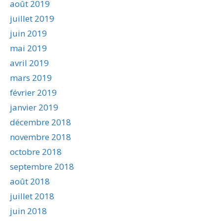
août 2019
juillet 2019
juin 2019
mai 2019
avril 2019
mars 2019
février 2019
janvier 2019
décembre 2018
novembre 2018
octobre 2018
septembre 2018
août 2018
juillet 2018
juin 2018