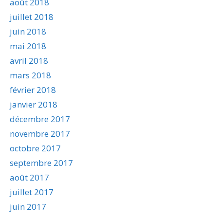
août 2018
juillet 2018
juin 2018
mai 2018
avril 2018
mars 2018
février 2018
janvier 2018
décembre 2017
novembre 2017
octobre 2017
septembre 2017
août 2017
juillet 2017
juin 2017