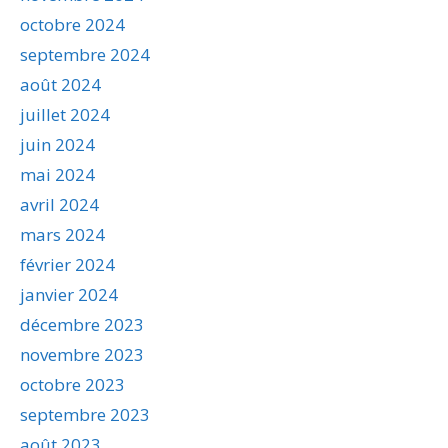
octobre 2024
septembre 2024
août 2024
juillet 2024
juin 2024
mai 2024
avril 2024
mars 2024
février 2024
janvier 2024
décembre 2023
novembre 2023
octobre 2023
septembre 2023
août 2023