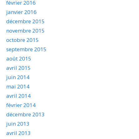
février 2016
janvier 2016
décembre 2015
novembre 2015
octobre 2015
septembre 2015
août 2015
avril 2015
juin 2014
mai 2014
avril 2014
février 2014
décembre 2013
juin 2013
avril 2013