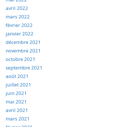
avril 2022
mars 2022
février 2022
janvier 2022
décembre 2021
novembre 2021
octobre 2021
septembre 2021
août 2021
juillet 2021
juin 2021
mai 2021
avril 2021
mars 2021