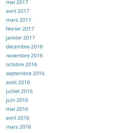
mai 2017
avril 2017
mars 2017
février 2017
janvier 2017
décembre 2016
novembre 2016
octobre 2016
septembre 2016
août 2016
juillet 2016
juin 2016
mai 2016
avril 2016
mars 2016