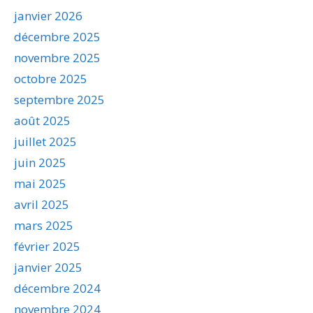
janvier 2026
décembre 2025
novembre 2025
octobre 2025
septembre 2025
août 2025
juillet 2025
juin 2025
mai 2025
avril 2025
mars 2025
février 2025
janvier 2025
décembre 2024
novembre 2024