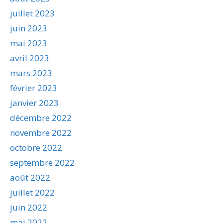
juillet 2023
juin 2023
mai 2023
avril 2023
mars 2023
février 2023
janvier 2023
décembre 2022
novembre 2022
octobre 2022
septembre 2022
août 2022
juillet 2022
juin 2022
mai 2022