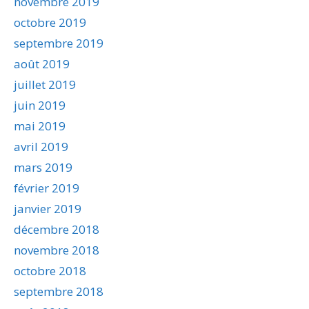
novembre 2019
octobre 2019
septembre 2019
août 2019
juillet 2019
juin 2019
mai 2019
avril 2019
mars 2019
février 2019
janvier 2019
décembre 2018
novembre 2018
octobre 2018
septembre 2018