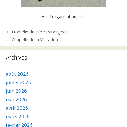
Voir l’organisation,
ici…
Homélie du Père Rabergeau
Chapelle de la Visitation
Archives
août 2026
juillet 2026
juin 2026
mai 2026
avril 2026
mars 2026
février 2026