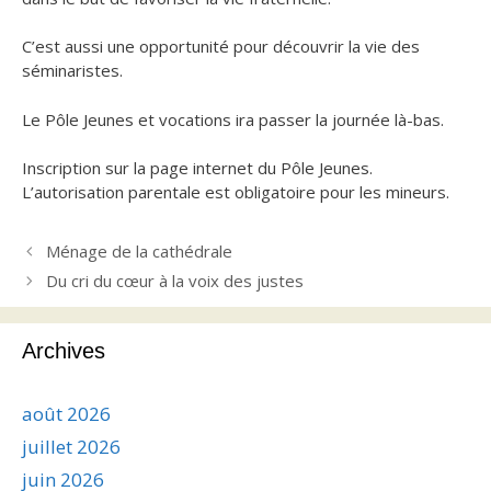
C’est aussi une opportunité pour découvrir la vie des
séminaristes.
Le Pôle Jeunes et vocations ira passer la journée là-bas.
Inscription sur la page internet du Pôle Jeunes.
L’autorisation parentale est obligatoire pour les mineurs.
Ménage de la cathédrale
Du cri du cœur à la voix des justes
Archives
août 2026
juillet 2026
juin 2026