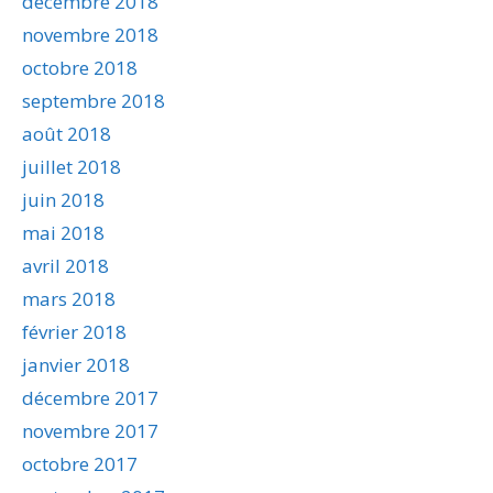
décembre 2018
novembre 2018
octobre 2018
septembre 2018
août 2018
juillet 2018
juin 2018
mai 2018
avril 2018
mars 2018
février 2018
janvier 2018
décembre 2017
novembre 2017
octobre 2017