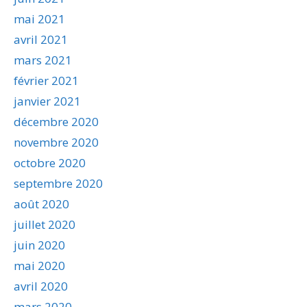
mai 2021
avril 2021
mars 2021
février 2021
janvier 2021
décembre 2020
novembre 2020
octobre 2020
septembre 2020
août 2020
juillet 2020
juin 2020
mai 2020
avril 2020
mars 2020