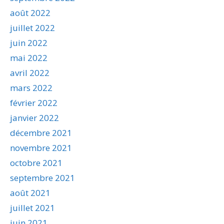
août 2022
juillet 2022
juin 2022
mai 2022
avril 2022
mars 2022
février 2022
janvier 2022
décembre 2021
novembre 2021
octobre 2021
septembre 2021
août 2021
juillet 2021
juin 2021