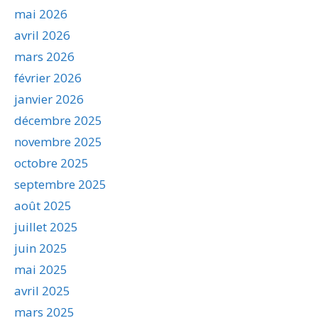
mai 2026
avril 2026
mars 2026
février 2026
janvier 2026
décembre 2025
novembre 2025
octobre 2025
septembre 2025
août 2025
juillet 2025
juin 2025
mai 2025
avril 2025
mars 2025