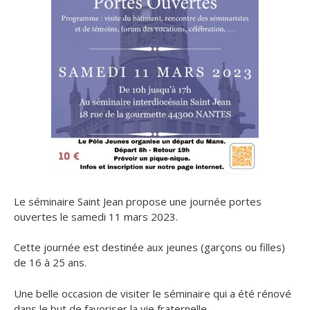
Le séminaire Saint Jean propose une journée portes
ouvertes le samedi 11 mars 2023.
Cette journée est destinée aux jeunes (garçons ou filles)
de 16 à 25 ans.
Une belle occasion de visiter le séminaire qui a été rénové
dans le but de favoriser la vie fraternelle.