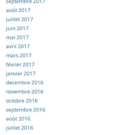
septembre 2017
août 2017
juillet 2017
juin 2017
mai 2017
avril 2017
mars 2017
février 2017
janvier 2017
décembre 2016
novembre 2016
octobre 2016
septembre 2016
août 2016
juillet 2016