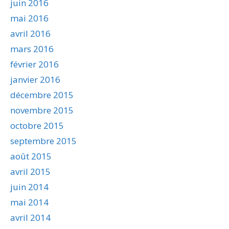
juin 2016
mai 2016
avril 2016
mars 2016
février 2016
janvier 2016
décembre 2015
novembre 2015
octobre 2015
septembre 2015
août 2015
avril 2015
juin 2014
mai 2014
avril 2014