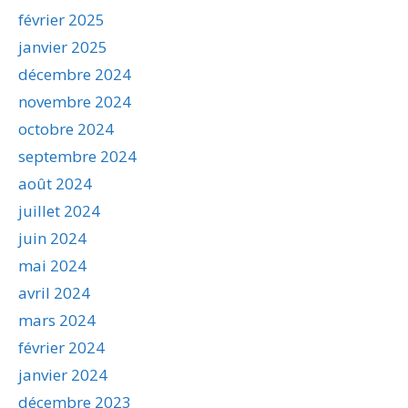
février 2025
janvier 2025
décembre 2024
novembre 2024
octobre 2024
septembre 2024
août 2024
juillet 2024
juin 2024
mai 2024
avril 2024
mars 2024
février 2024
janvier 2024
décembre 2023