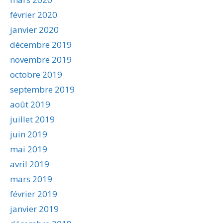
février 2020
janvier 2020
décembre 2019
novembre 2019
octobre 2019
septembre 2019
août 2019
juillet 2019
juin 2019
mai 2019
avril 2019
mars 2019
février 2019
janvier 2019