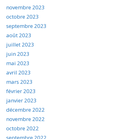
novembre 2023
octobre 2023
septembre 2023
août 2023
juillet 2023
juin 2023
mai 2023
avril 2023
mars 2023
février 2023
janvier 2023
décembre 2022
novembre 2022
octobre 2022
septembre 2022