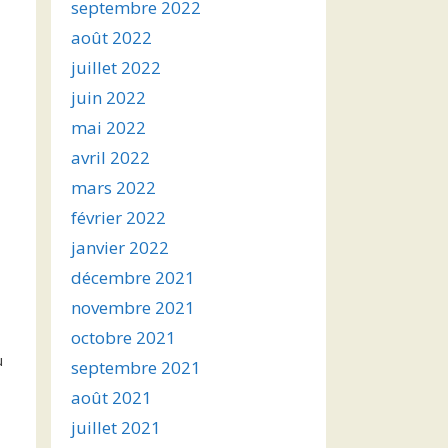
septembre 2022
août 2022
juillet 2022
juin 2022
mai 2022
avril 2022
mars 2022
février 2022
janvier 2022
décembre 2021
novembre 2021
octobre 2021
u
septembre 2021
août 2021
juillet 2021