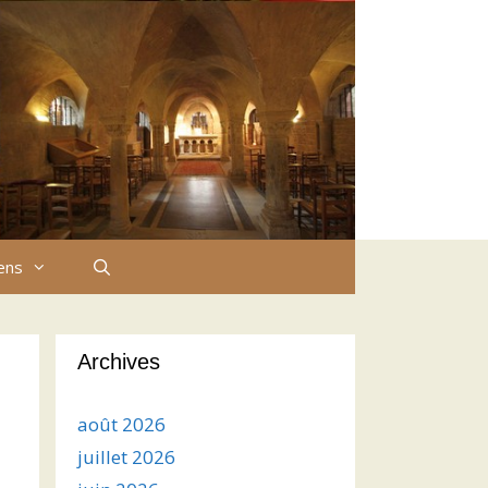
iens
Archives
août 2026
juillet 2026