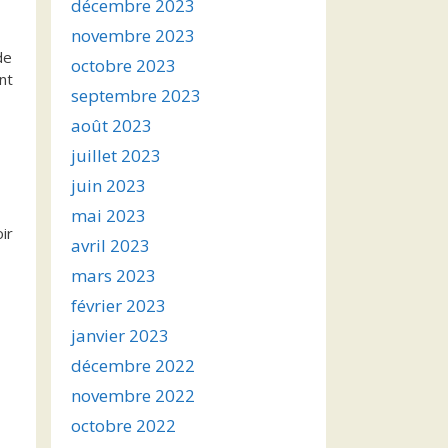
décembre 2023
novembre 2023
de
octobre 2023
nt
septembre 2023
août 2023
juillet 2023
juin 2023
mai 2023
ir
avril 2023
mars 2023
février 2023
janvier 2023
décembre 2022
novembre 2022
octobre 2022