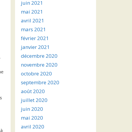
juin 2021
mai 2021
avril 2021
mars 2021
février 2021
janvier 2021
décembre 2020
r
novembre 2020
me
octobre 2020
septembre 2020
août 2020
s
juillet 2020
juin 2020
mai 2020
avril 2020
jà