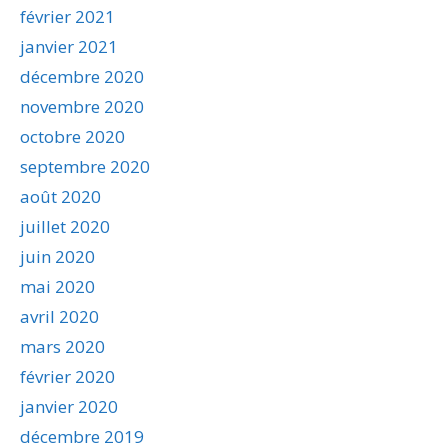
février 2021
janvier 2021
décembre 2020
novembre 2020
octobre 2020
septembre 2020
août 2020
juillet 2020
juin 2020
mai 2020
avril 2020
mars 2020
février 2020
janvier 2020
décembre 2019