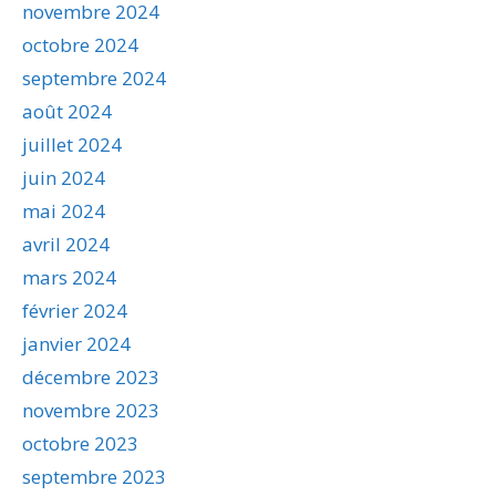
novembre 2024
octobre 2024
septembre 2024
août 2024
juillet 2024
juin 2024
mai 2024
avril 2024
mars 2024
février 2024
janvier 2024
décembre 2023
novembre 2023
octobre 2023
septembre 2023