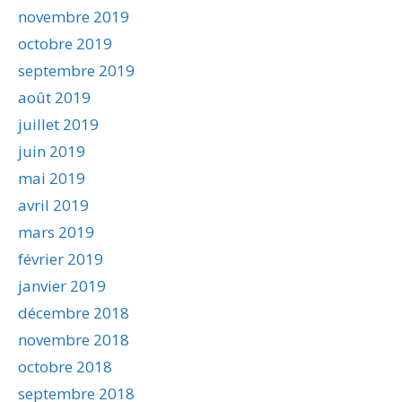
novembre 2019
octobre 2019
septembre 2019
août 2019
juillet 2019
juin 2019
mai 2019
avril 2019
mars 2019
février 2019
janvier 2019
décembre 2018
novembre 2018
octobre 2018
septembre 2018