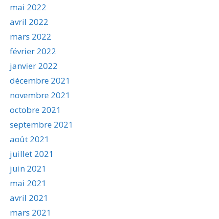
mai 2022
avril 2022
mars 2022
février 2022
janvier 2022
décembre 2021
novembre 2021
octobre 2021
septembre 2021
août 2021
juillet 2021
juin 2021
mai 2021
avril 2021
mars 2021