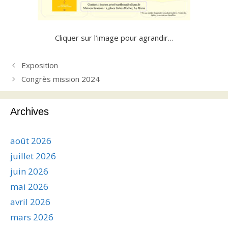
Cliquer sur l’image pour agrandir…
Exposition
Congrès mission 2024
Archives
août 2026
juillet 2026
juin 2026
mai 2026
avril 2026
mars 2026