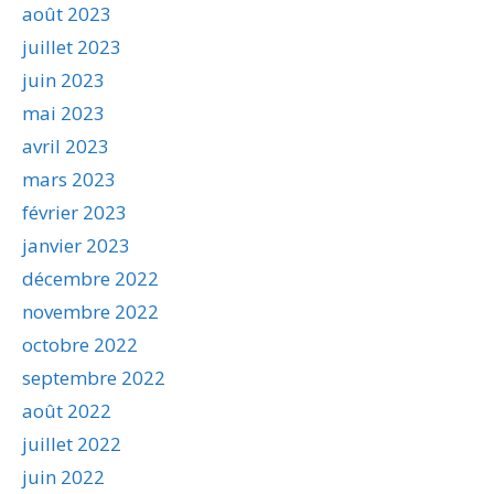
août 2023
juillet 2023
juin 2023
mai 2023
avril 2023
mars 2023
février 2023
janvier 2023
décembre 2022
novembre 2022
octobre 2022
septembre 2022
août 2022
juillet 2022
juin 2022