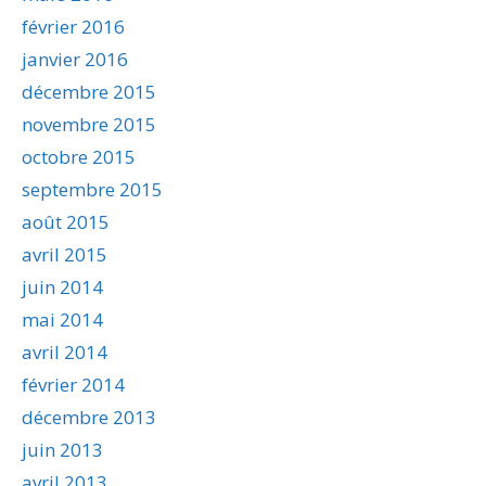
février 2016
janvier 2016
décembre 2015
novembre 2015
octobre 2015
septembre 2015
août 2015
avril 2015
juin 2014
mai 2014
avril 2014
février 2014
décembre 2013
juin 2013
avril 2013