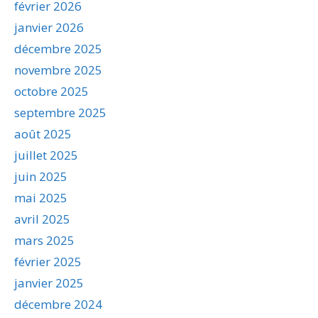
février 2026
janvier 2026
décembre 2025
novembre 2025
octobre 2025
septembre 2025
août 2025
juillet 2025
juin 2025
mai 2025
avril 2025
mars 2025
février 2025
janvier 2025
décembre 2024