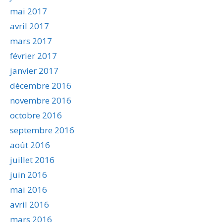
mai 2017
avril 2017
mars 2017
février 2017
janvier 2017
décembre 2016
novembre 2016
octobre 2016
septembre 2016
août 2016
juillet 2016
juin 2016
mai 2016
avril 2016
mars 2016