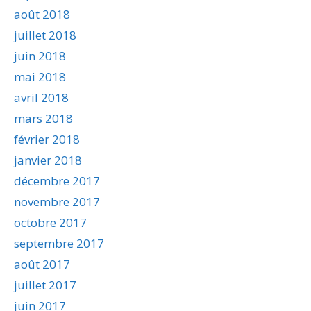
août 2018
juillet 2018
juin 2018
mai 2018
avril 2018
mars 2018
février 2018
janvier 2018
décembre 2017
novembre 2017
octobre 2017
septembre 2017
août 2017
juillet 2017
juin 2017