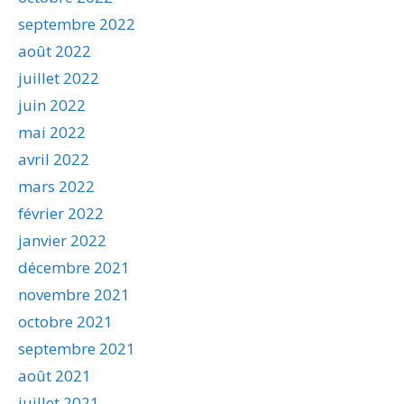
septembre 2022
août 2022
juillet 2022
juin 2022
mai 2022
avril 2022
mars 2022
février 2022
janvier 2022
décembre 2021
novembre 2021
octobre 2021
septembre 2021
août 2021
juillet 2021