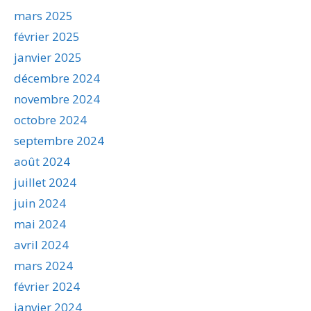
mars 2025
février 2025
janvier 2025
décembre 2024
novembre 2024
octobre 2024
septembre 2024
août 2024
juillet 2024
juin 2024
mai 2024
avril 2024
mars 2024
février 2024
janvier 2024