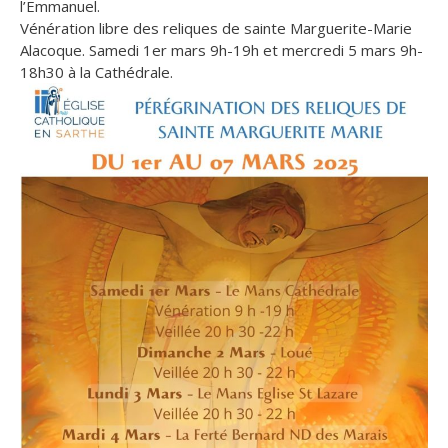
l’Emmanuel.
Vénération libre des reliques de sainte Marguerite-Marie
Alacoque. Samedi 1er mars 9h-19h et mercredi 5 mars 9h-
18h30 à la Cathédrale.