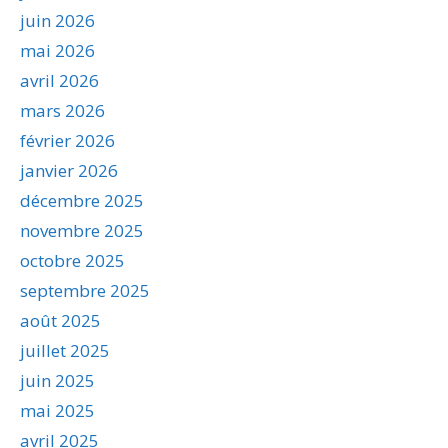
juin 2026
mai 2026
avril 2026
mars 2026
février 2026
janvier 2026
décembre 2025
novembre 2025
octobre 2025
septembre 2025
août 2025
juillet 2025
juin 2025
mai 2025
avril 2025