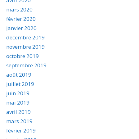
avril 2020
mars 2020
février 2020
janvier 2020
décembre 2019
novembre 2019
octobre 2019
septembre 2019
août 2019
juillet 2019
juin 2019
mai 2019
avril 2019
mars 2019
février 2019