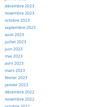
décembre 2023
novembre 2023
octobre 2023
septembre 2023
août 2023
juillet 2023
juin 2023
mai 2023
avril 2023
mars 2023
février 2023
janvier 2023
décembre 2022
novembre 2022
octobre 2022