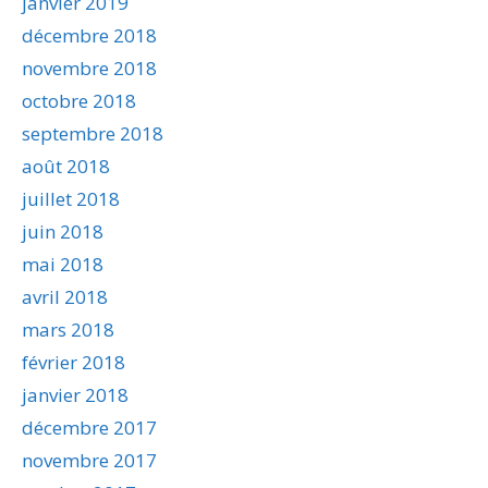
janvier 2019
décembre 2018
novembre 2018
octobre 2018
septembre 2018
août 2018
juillet 2018
juin 2018
mai 2018
avril 2018
mars 2018
février 2018
janvier 2018
décembre 2017
novembre 2017