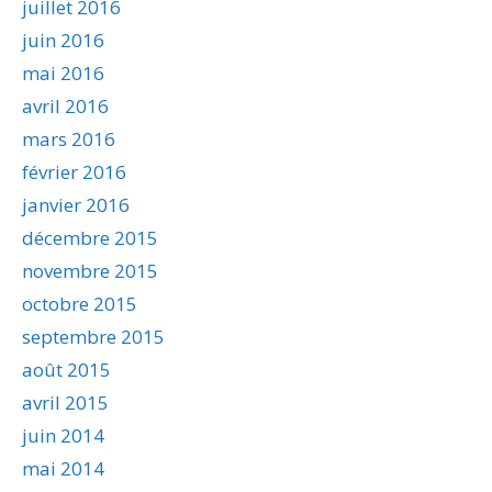
juillet 2016
juin 2016
mai 2016
avril 2016
mars 2016
février 2016
janvier 2016
décembre 2015
novembre 2015
octobre 2015
septembre 2015
août 2015
avril 2015
juin 2014
mai 2014