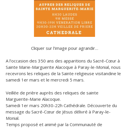
Cliquer sur l’image pour agrandir…
A l’occasion des 350 ans des apparitions du Sacré-Cœur à
Sainte Marie-Marguerite Alacoque à Paray-le-Monial, nous
recevrons les reliques de la Sainte religieuse visitandine le
samedi 1er mars et le mercredi 5 mars.
Veillée de prière auprès des reliques de sainte
Marguerite-Marie Alacoque.
Samedi 1er mars 20h30-22h Cathédrale. Découverte du
message du Sacré-Cœur de Jésus délivré à Paray-le-
Monial.
Temps proposé et animé par la Communauté de