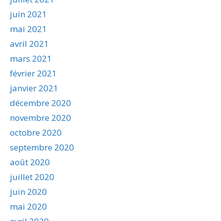
juin 2021
mai 2021
avril 2021
mars 2021
février 2021
janvier 2021
décembre 2020
novembre 2020
octobre 2020
septembre 2020
août 2020
juillet 2020
juin 2020
mai 2020