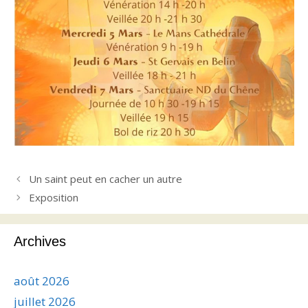
Un saint peut en cacher un autre
Exposition
Archives
août 2026
juillet 2026