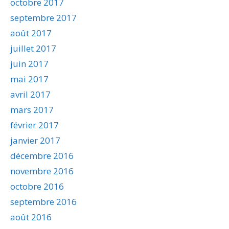
octobre 2017
septembre 2017
août 2017
juillet 2017
juin 2017
mai 2017
avril 2017
mars 2017
février 2017
janvier 2017
décembre 2016
novembre 2016
octobre 2016
septembre 2016
août 2016