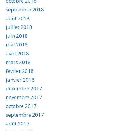
octobre 2018
septembre 2018
août 2018
juillet 2018
juin 2018
mai 2018
avril 2018
mars 2018
février 2018
janvier 2018
décembre 2017
novembre 2017
octobre 2017
septembre 2017
août 2017