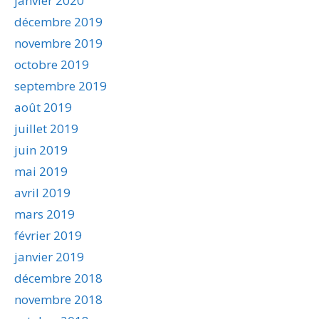
janvier 2020
décembre 2019
novembre 2019
octobre 2019
septembre 2019
août 2019
juillet 2019
juin 2019
mai 2019
avril 2019
mars 2019
février 2019
janvier 2019
décembre 2018
novembre 2018