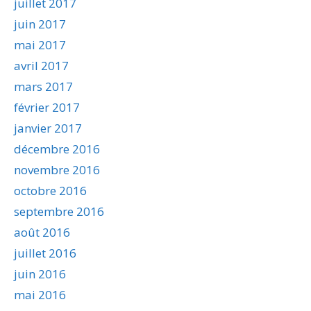
juillet 2017
juin 2017
mai 2017
avril 2017
mars 2017
février 2017
janvier 2017
décembre 2016
novembre 2016
octobre 2016
septembre 2016
août 2016
juillet 2016
juin 2016
mai 2016