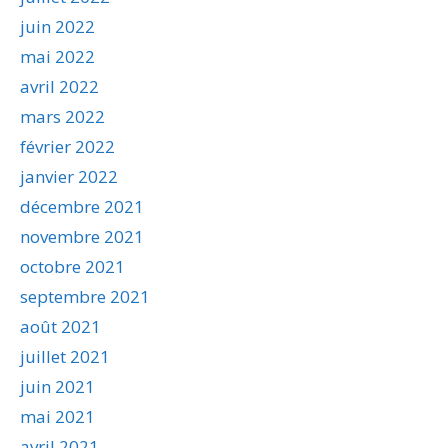
juin 2022
mai 2022
avril 2022
mars 2022
février 2022
janvier 2022
décembre 2021
novembre 2021
octobre 2021
septembre 2021
août 2021
juillet 2021
juin 2021
mai 2021
avril 2021