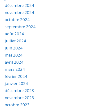
décembre 2024
novembre 2024
octobre 2024
septembre 2024
août 2024
juillet 2024
juin 2024
mai 2024
avril 2024
mars 2024
février 2024
janvier 2024
décembre 2023
novembre 2023
octobre 2023