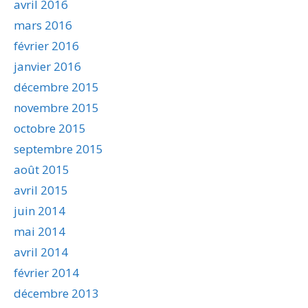
avril 2016
mars 2016
février 2016
janvier 2016
décembre 2015
novembre 2015
octobre 2015
septembre 2015
août 2015
avril 2015
juin 2014
mai 2014
avril 2014
février 2014
décembre 2013