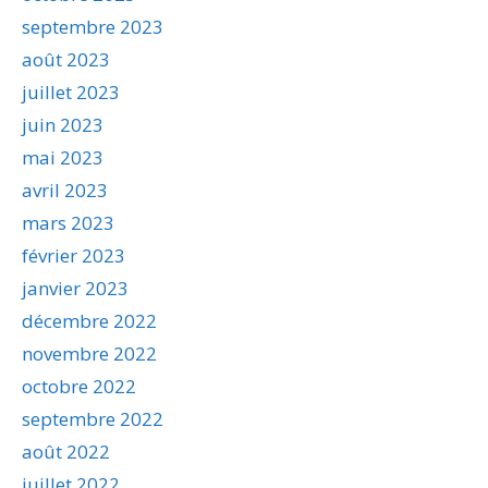
septembre 2023
août 2023
juillet 2023
juin 2023
mai 2023
avril 2023
mars 2023
février 2023
janvier 2023
décembre 2022
novembre 2022
octobre 2022
septembre 2022
août 2022
juillet 2022