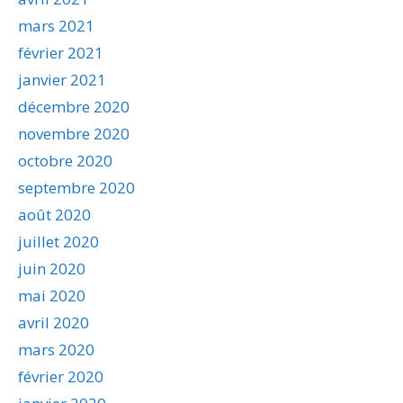
mars 2021
février 2021
janvier 2021
décembre 2020
novembre 2020
octobre 2020
septembre 2020
août 2020
juillet 2020
juin 2020
mai 2020
avril 2020
mars 2020
février 2020