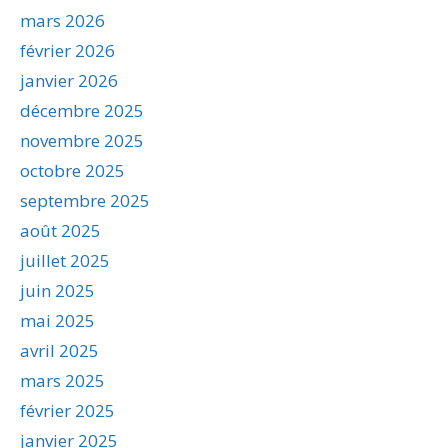
mars 2026
février 2026
janvier 2026
décembre 2025
novembre 2025
octobre 2025
septembre 2025
août 2025
juillet 2025
juin 2025
mai 2025
avril 2025
mars 2025
février 2025
janvier 2025