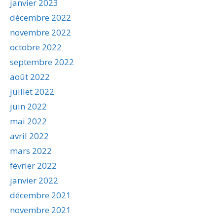
janvier 2023
décembre 2022
novembre 2022
octobre 2022
septembre 2022
août 2022
juillet 2022
juin 2022
mai 2022
avril 2022
mars 2022
février 2022
janvier 2022
décembre 2021
novembre 2021