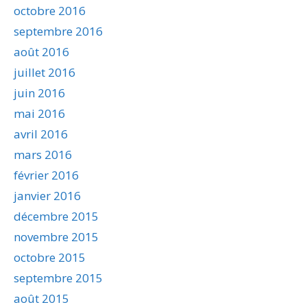
octobre 2016
septembre 2016
août 2016
juillet 2016
juin 2016
mai 2016
avril 2016
mars 2016
février 2016
janvier 2016
décembre 2015
novembre 2015
octobre 2015
septembre 2015
août 2015