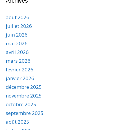
Archives
août 2026
juillet 2026
juin 2026
mai 2026
avril 2026
mars 2026
février 2026
janvier 2026
décembre 2025
novembre 2025
octobre 2025
septembre 2025
août 2025