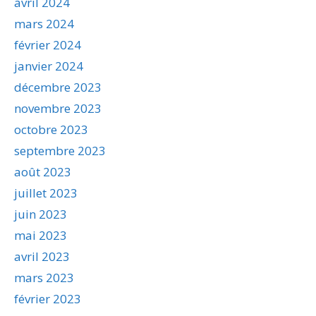
avril 2024
mars 2024
février 2024
janvier 2024
décembre 2023
novembre 2023
octobre 2023
septembre 2023
août 2023
juillet 2023
juin 2023
mai 2023
avril 2023
mars 2023
février 2023