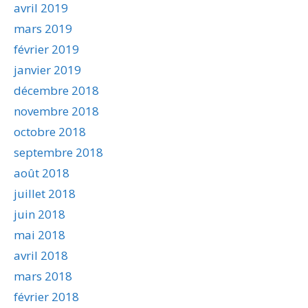
avril 2019
mars 2019
février 2019
janvier 2019
décembre 2018
novembre 2018
octobre 2018
septembre 2018
août 2018
juillet 2018
juin 2018
mai 2018
avril 2018
mars 2018
février 2018