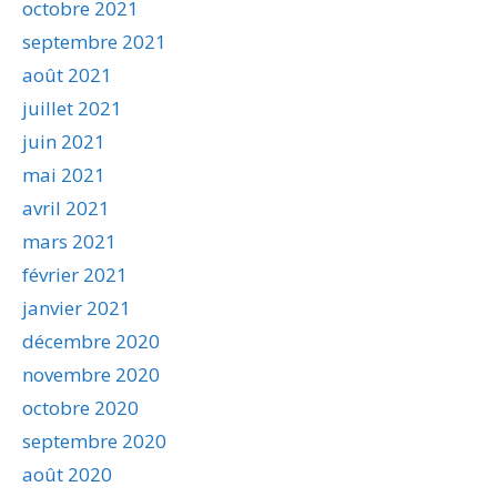
octobre 2021
septembre 2021
août 2021
juillet 2021
juin 2021
mai 2021
avril 2021
mars 2021
février 2021
janvier 2021
décembre 2020
novembre 2020
octobre 2020
septembre 2020
août 2020