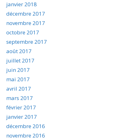
janvier 2018
décembre 2017
novembre 2017
octobre 2017
septembre 2017
août 2017
juillet 2017
juin 2017
mai 2017
avril 2017
mars 2017
février 2017
janvier 2017
décembre 2016
novembre 2016