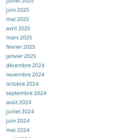
juillet 2025
juin 2025
mai 2025
avril 2025
mars 2025
février 2025
janvier 2025
décembre 2024
novembre 2024
octobre 2024
septembre 2024
août 2024
juillet 2024
juin 2024
mai 2024