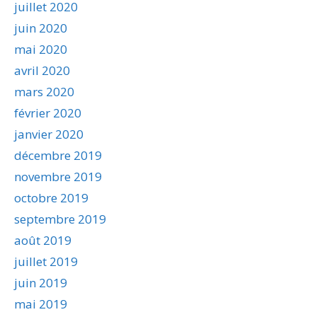
juillet 2020
juin 2020
mai 2020
avril 2020
mars 2020
février 2020
janvier 2020
décembre 2019
novembre 2019
octobre 2019
septembre 2019
août 2019
juillet 2019
juin 2019
mai 2019