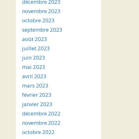
décembre 2023
novembre 2023
octobre 2023
septembre 2023
août 2023
juillet 2023
juin 2023
mai 2023
avril 2023
mars 2023
février 2023
janvier 2023
décembre 2022
novembre 2022
octobre 2022