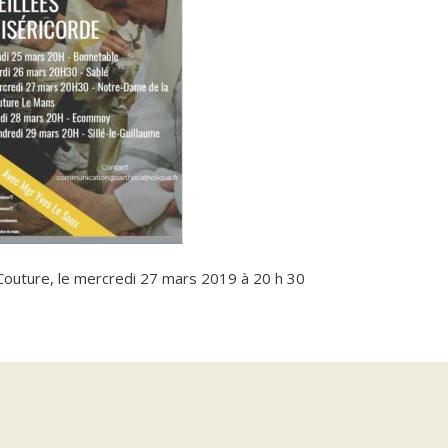
outure, le mercredi 27 mars 2019 à 20 h 30