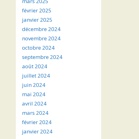
mars 2025
février 2025
janvier 2025
décembre 2024
novembre 2024
octobre 2024
septembre 2024
août 2024
juillet 2024
juin 2024
mai 2024
avril 2024
mars 2024
février 2024
janvier 2024