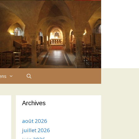
iens
Archives
août 2026
juillet 2026