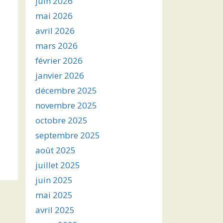
juin 2026
mai 2026
avril 2026
mars 2026
février 2026
janvier 2026
décembre 2025
novembre 2025
octobre 2025
septembre 2025
août 2025
juillet 2025
juin 2025
mai 2025
avril 2025