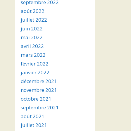
septembre 2022
août 2022
juillet 2022
juin 2022
mai 2022
avril 2022
mars 2022
février 2022
janvier 2022
décembre 2021
novembre 2021
octobre 2021
septembre 2021
août 2021
juillet 2021