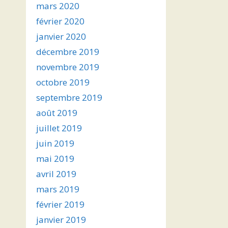
mars 2020
février 2020
janvier 2020
décembre 2019
novembre 2019
octobre 2019
septembre 2019
août 2019
juillet 2019
juin 2019
mai 2019
avril 2019
mars 2019
février 2019
janvier 2019