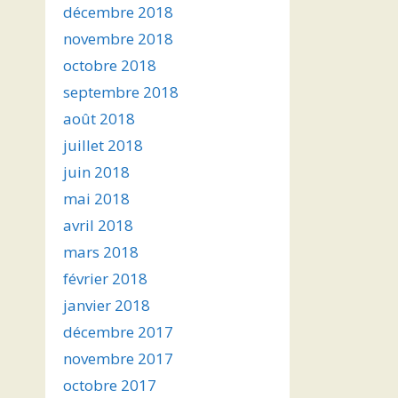
décembre 2018
novembre 2018
octobre 2018
septembre 2018
août 2018
juillet 2018
juin 2018
mai 2018
avril 2018
mars 2018
février 2018
janvier 2018
décembre 2017
novembre 2017
octobre 2017