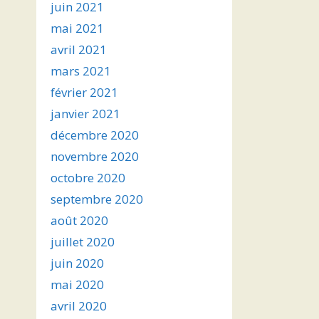
juin 2021
mai 2021
avril 2021
mars 2021
février 2021
janvier 2021
décembre 2020
novembre 2020
octobre 2020
septembre 2020
août 2020
juillet 2020
juin 2020
mai 2020
avril 2020