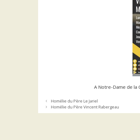
A Notre-Dame de la C
Homélie du Père Le Jariel
Homélie du Père Vincent Rabergeau