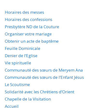
Horaires des messes
Horaires des confessions
Presbytère ND de la Couture
Organiser votre mariage
Obtenir un acte de baptême
Feuille Dominicale
Denier de l’Eglise
Vie spirituelle
Communauté des sœurs de Meryem Ana
Communauté des sœurs de l’Enfant Jésus
Le Scoutisme
Solidarité avec les Chrétiens d’Orient
Chapelle de la Visitation
Accueil