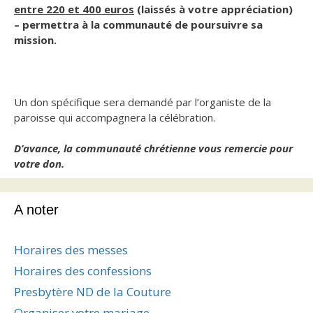
entre 220 et 400 euros
(laissés à votre appréciation)
– permettra à la communauté de poursuivre sa
mission.
Un don spécifique sera demandé par l’organiste de la
paroisse qui accompagnera la célébration.
D’avance, la communauté chrétienne vous remercie pour
votre don.
A noter
Horaires des messes
Horaires des confessions
Presbytère ND de la Couture
Organiser votre mariage