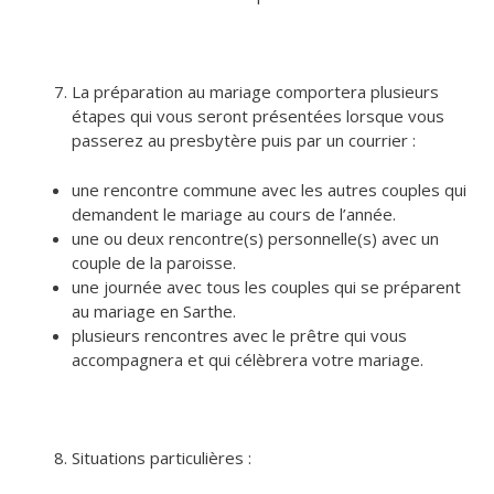
La préparation au mariage comportera plusieurs
étapes qui vous seront présentées lorsque vous
passerez au presbytère puis par un courrier :
une rencontre commune avec les autres couples qui
demandent le mariage au cours de l’année.
une ou deux rencontre(s) personnelle(s) avec un
couple de la paroisse.
une journée avec tous les couples qui se préparent
au mariage en Sarthe.
plusieurs rencontres avec le prêtre qui vous
accompagnera et qui célèbrera votre mariage.
Situations particulières :