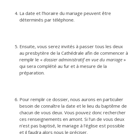
La date et l’horaire du mariage peuvent être
déterminés par téléphone.
Ensuite, vous serez invités à passer tous les deux
au presbytère de la Cathédrale afin de commencer à
remplir le «
dossier administratif en vue du mariage
»
qui sera complété au fur et à mesure de la
préparation.
Pour remplir ce dossier, nous aurons en particulier
besoin de connaître la date et le lieu du baptême de
chacun de vous deux. Vous pouvez donc rechercher
ces renseignements en amont. Si l’un de vous deux
n’est pas baptisé, le mariage à l’église est possible
et il faudra alors nous le préciser.