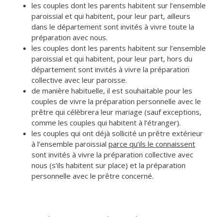
les couples dont les parents habitent sur l’ensemble
paroissial et qui habitent, pour leur part, ailleurs
dans le département sont invités à vivre toute la
préparation avec nous.
les couples dont les parents habitent sur l’ensemble
paroissial et qui habitent, pour leur part, hors du
département sont invités à vivre la préparation
collective avec leur paroisse.
de manière habituelle, il est souhaitable pour les
couples de vivre la préparation personnelle avec le
prêtre qui célèbrera leur mariage (sauf exceptions,
comme les couples qui habitent à l’étranger).
les couples qui ont déjà sollicité un prêtre extérieur
à l’ensemble paroissial
parce qu’ils le connaissent
sont invités à vivre la préparation collective avec
nous (s’ils habitent sur place) et la préparation
personnelle avec le prêtre concerné.