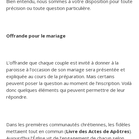
Bien entendu, nous sommes à votre disposition pour toute
précision ou toute question particulière.
Offrande pour le mariage
L’offrande que chaque couple est invité à donner à la
paroisse à l’occasion de son mariage sera présentée et
expliquée au cours de la préparation. Mais certains
peuvent poser la question au moment de l’inscription. Voilà
donc quelques éléments qui peuvent permettre de leur
répondre.
Dans les premières communautés chrétiennes, les fidèles
mettaient tout en commun (
Livre des Actes de Apôtres
).
Aujourd’hui l’Église vit de l’engagement de chacun selon