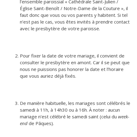
l’ensemble paroissial « Cathédrale Saint-Julien /
Église Saint-Benoît / Notre-Dame de la Couture », il
faut donc que vous ou vos parents y habitent. Si tel
n’est pas le cas, vous êtes invités à prendre contact
avec le presbytère de votre paroisse.
Pour fixer la date de votre mariage, il convient de
consulter le presbytère en amont. Car il se peut que
nous ne puissions pas honorer la date et l’horaire
que vous auriez déjà fixés.
De manière habituelle, les mariages sont célébrés le
samedi à 11h, à 14h30 ou à 16h. À noter : aucun
mariage n’est célébré le samedi saint (celui du
week-
end
de Pâques).