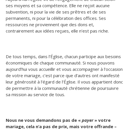
ses moyens et sa compétence. Elle ne reçoit aucune
subvention, ni pour la vie de ses prêtres et de ses
permanents, ni pour la célébration des offices. Ses
ressources ne proviennent que des dons et,
contrairement aux idées reçues, elle n’est pas riche.
De tous temps, dans l’Église, chacun participe aux besoins
économiques de chaque communauté. Si nous pouvons
aujourd’hui vous accueillir et vous accompagner à l’occasion
de votre mariage, c’est parce que d’autres ont manifesté
leur générosité à l’égard de l’Église. Il vous appartient donc
de permettre à la communauté chrétienne de poursuivre
sa mission au service de tous.
Nous ne vous demandons pas de «
payer
» votre
mariage, cela n’a pas de prix, mais votre offrande –