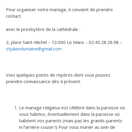
Pour organiser votre mariage, il convient de prendre
contact
avec le presbytère de la cathédrale :
2, place Saint-Michel – 72.000 Le Mans – 02.43.28.28.98 –
stjuliendumaine@gmail.com
Voici quelques points de repères dont vous pouvez
prendre connaissance dès à présent.
Le mariage religieux est célébré dans la paroisse où
vous habitez, éventuellement dans la paroisse où
habitent vos parents (mais pas les grands-parents
ni l’arrière-cousin !) Pour vous marier au sein de