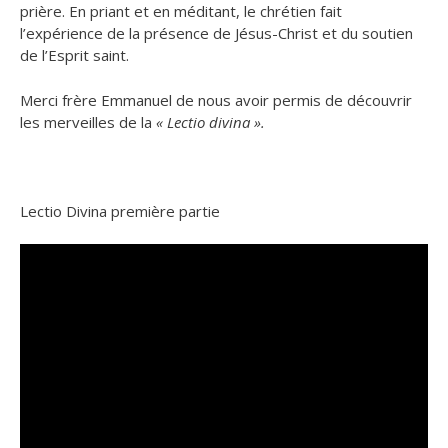
prière. En priant et en méditant, le chrétien fait
l’expérience de la présence de Jésus-Christ et du soutien
de l’Esprit saint.
Merci frère Emmanuel de nous avoir permis de découvrir
les merveilles de la
« Lectio divina ».
Lectio Divina première partie