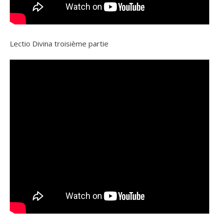
Lectio Divina troisième partie