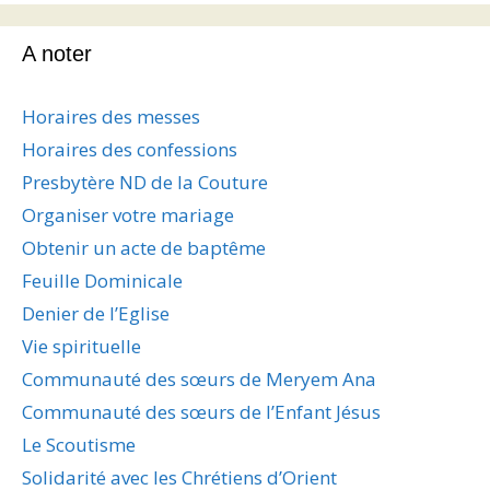
A noter
Horaires des messes
Horaires des confessions
Presbytère ND de la Couture
Organiser votre mariage
Obtenir un acte de baptême
Feuille Dominicale
Denier de l’Eglise
Vie spirituelle
Communauté des sœurs de Meryem Ana
Communauté des sœurs de l’Enfant Jésus
Le Scoutisme
Solidarité avec les Chrétiens d’Orient