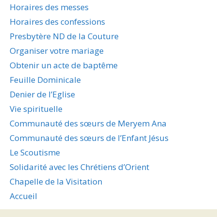
Horaires des messes
Horaires des confessions
Presbytère ND de la Couture
Organiser votre mariage
Obtenir un acte de baptême
Feuille Dominicale
Denier de l’Eglise
Vie spirituelle
Communauté des sœurs de Meryem Ana
Communauté des sœurs de l’Enfant Jésus
Le Scoutisme
Solidarité avec les Chrétiens d’Orient
Chapelle de la Visitation
Accueil