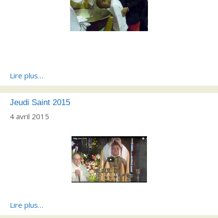
Lire plus…
Jeudi Saint 2015
4 avril 2015
Lire plus…