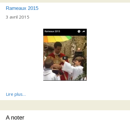
Rameaux 2015
3 avril 2015
Lire plus…
A noter