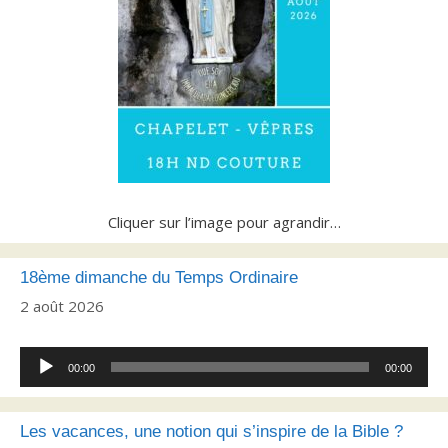
Cliquer sur l’image pour agrandir…
18ème dimanche du Temps Ordinaire
2 août 2026
Lecteur
00:00
00:00
audio
Les vacances, une notion qui s’inspire de la Bible ?