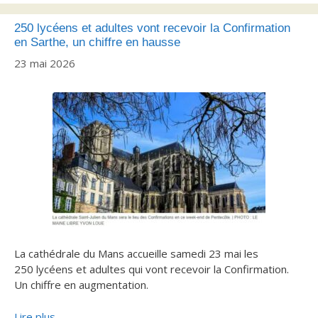
250 lycéens et adultes vont recevoir la Confirmation
en Sarthe, un chiffre en hausse
23 mai 2026
La cathédrale du Mans accueille samedi 23 mai les
250 lycéens et adultes qui vont recevoir la Confirmation.
Un chiffre en augmentation.
Lire plus…