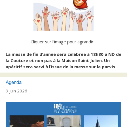
Cliquer sur l’image pour agrandir…
La messe de fin d’année sera célébrée à 18h30 à ND de
la Couture et non pas à la Maison Saint Julien.
Un
apéritif sera servi à l’issue de la messe sur le parvis.
Agenda
9 juin 2026