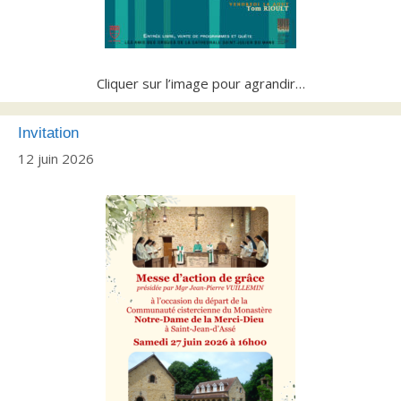
Cliquer sur l’image pour agrandir…
Invitation
12 juin 2026