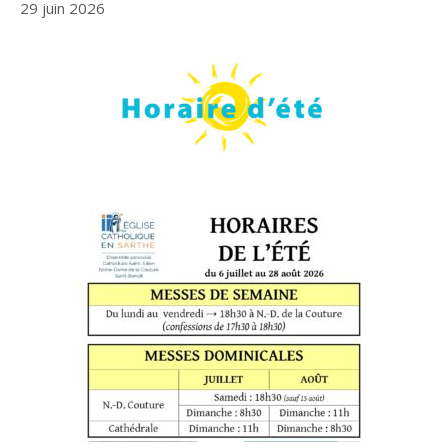
29 juin 2026