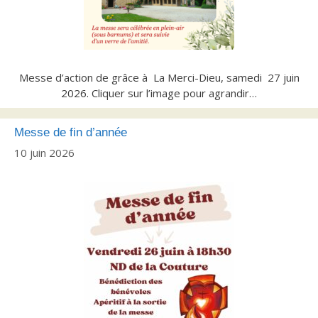
Messe d’action de grâce à La Merci-Dieu, samedi 27 juin
2026. Cliquer sur l’image pour agrandir…
Messe de fin d’année
10 juin 2026