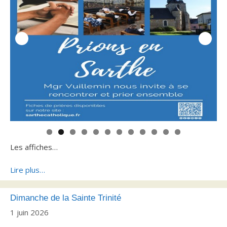
0
1
2
Les affiches…
Lire plus…
Dimanche de la Sainte Trinité
1 juin 2026