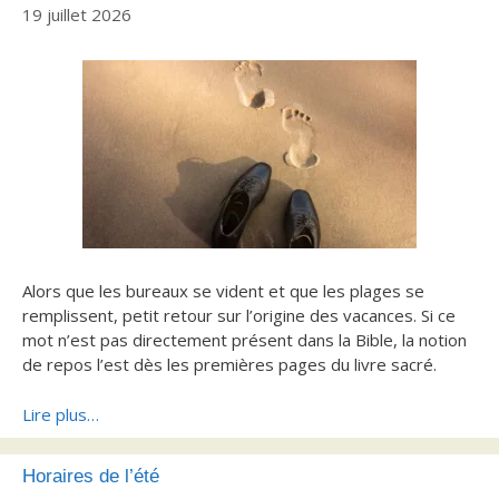
19 juillet 2026
Alors que les bureaux se vident et que les plages se
remplissent, petit retour sur l’origine des vacances. Si ce
mot n’est pas directement présent dans la Bible, la notion
de repos l’est dès les premières pages du livre sacré.
Lire plus…
Horaires de l’été