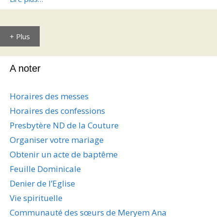
+ Plus
A noter
Horaires des messes
Horaires des confessions
Presbytère ND de la Couture
Organiser votre mariage
Obtenir un acte de baptême
Feuille Dominicale
Denier de l’Eglise
Vie spirituelle
Communauté des sœurs de Meryem Ana