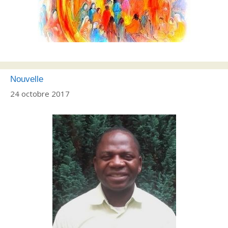
Nouvelle
24 octobre 2017