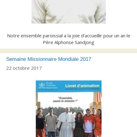
Notre ensemble paroissial a la joie d’accueillir pour un an le
Père Alphonse Sandjong
Semaine Missionnaire Mondiale 2017
22 octobre 2017