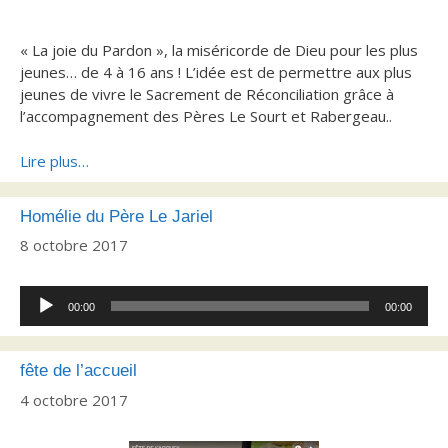
« La joie du Pardon », la miséricorde de Dieu pour les plus
jeunes… de 4 à 16 ans !
L’idée est de permettre aux plus
jeunes de vivre le Sacrement de Réconciliation grâce à
l’accompagnement des Pères Le Sourt et Rabergeau..
Lire plus…
Homélie du Père Le Jariel
8 octobre 2017
Lecteur
00:00
00:00
audio
fête de l’accueil
4 octobre 2017