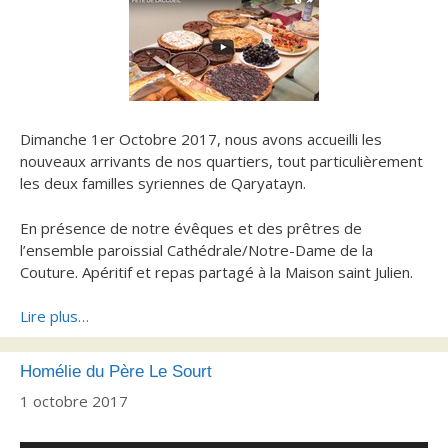
Dimanche 1er Octobre 2017, nous avons accueilli les
nouveaux arrivants de nos quartiers, tout particulièrement
les deux familles syriennes de Qaryatayn.
En présence de notre évêques et des prêtres de
l’ensemble paroissial Cathédrale/Notre-Dame de la
Couture. Apéritif et repas partagé à la Maison saint Julien.
Lire plus…
Homélie du Père Le Sourt
1 octobre 2017