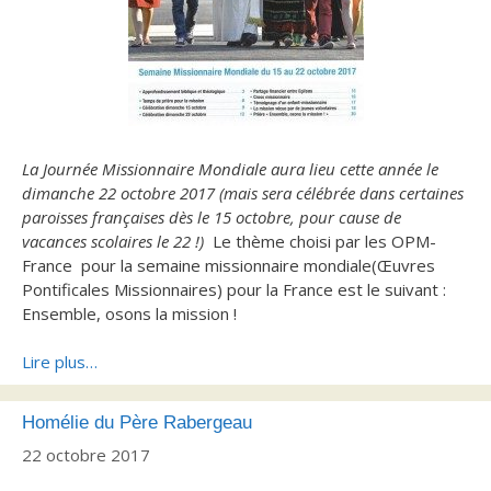
La Journée Missionnaire Mondiale aura lieu cette année le
dimanche 22 octobre 2017 (mais sera célébrée dans certaines
paroisses françaises dès le 15 octobre, pour cause de
vacances scolaires le 22 !)
Le thème choisi par les OPM-
France pour la semaine missionnaire mondiale(Œuvres
Pontificales Missionnaires) pour la France est le suivant :
Ensemble, osons la mission !
Lire plus…
Homélie du Père Rabergeau
22 octobre 2017