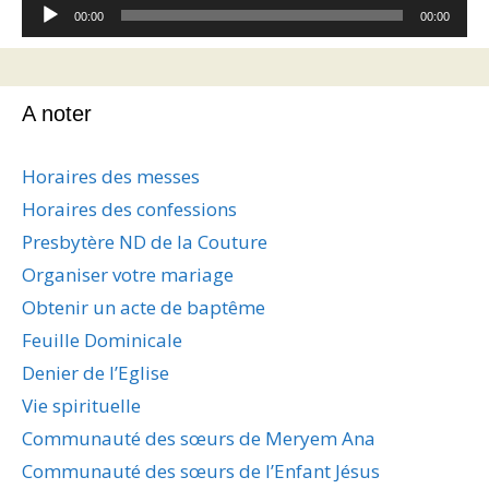
Lecteur
00:00
00:00
audio
A noter
Horaires des messes
Horaires des confessions
Presbytère ND de la Couture
Organiser votre mariage
Obtenir un acte de baptême
Feuille Dominicale
Denier de l’Eglise
Vie spirituelle
Communauté des sœurs de Meryem Ana
Communauté des sœurs de l’Enfant Jésus