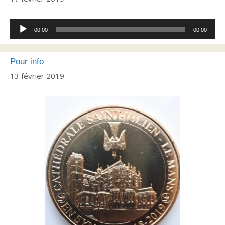
Lecteur
00:00
00:00
audio
Pour info
13 février 2019