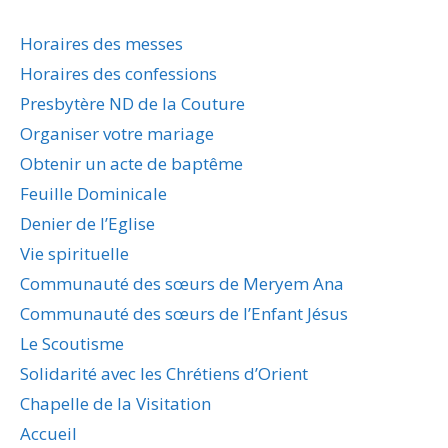
Horaires des messes
Horaires des confessions
Presbytère ND de la Couture
Organiser votre mariage
Obtenir un acte de baptême
Feuille Dominicale
Denier de l’Eglise
Vie spirituelle
Communauté des sœurs de Meryem Ana
Communauté des sœurs de l’Enfant Jésus
Le Scoutisme
Solidarité avec les Chrétiens d’Orient
Chapelle de la Visitation
Accueil