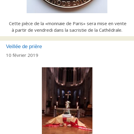
Cette pièce de la «monnaie de Paris» sera mise en vente
à partir de vendredi dans la sacristie de la Cathédrale.
Veillée de prière
10 février 2019