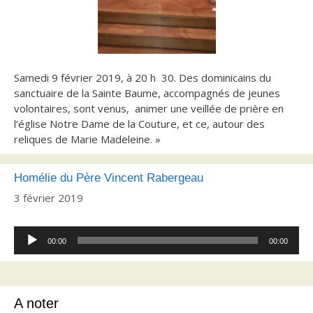
Samedi 9 février 2019, à 20 h 30. Des dominicains du
sanctuaire de la Sainte Baume, accompagnés de jeunes
volontaires, sont venus, animer une veillée de prière en
l’église Notre Dame de la Couture, et ce, autour des
reliques de Marie Madeleine. »
Homélie du Père Vincent Rabergeau
3 février 2019
Lecteur
00:00
00:00
audio
A noter