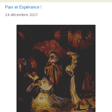
Paix et Espérance !
24 décembre 2021