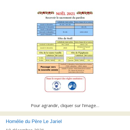
Pour agrandir, cliquer sur l’image…
Homélie du Père Le Jariel
19 décembre 2021