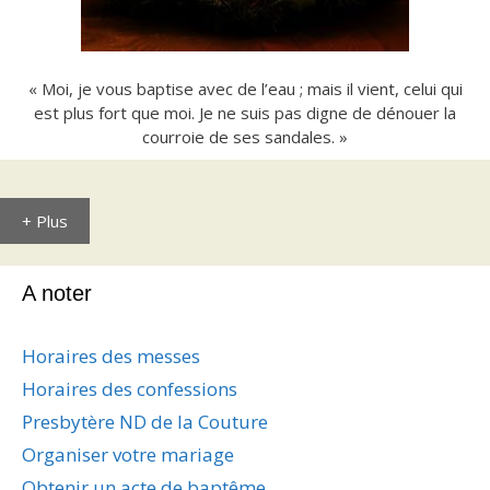
« Moi, je vous baptise avec de l’eau ; mais il vient, celui qui
est plus fort que moi. Je ne suis pas digne de dénouer la
courroie de ses sandales. »
+ Plus
A noter
Horaires des messes
Horaires des confessions
Presbytère ND de la Couture
Organiser votre mariage
Obtenir un acte de baptême