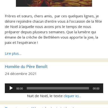
Frères et sœurs, chers amis, par ces quelques lignes, je
désire rejoindre chacun d’entre vous à l’occasion de la fête
de Noël à laquelle nous avons pris le temps de nous
préparer depuis plusieurs semaines. Que la lumière qui
émane de la crèche de Bethléem vous apporte la joie, la
paix et l’espérance !
Lire plus…
Homélie du Père Benoît
24 décembre 2021
Lecteur
00:00
00:00
audio
Nuit de Noël, le texte
cliquer ici…