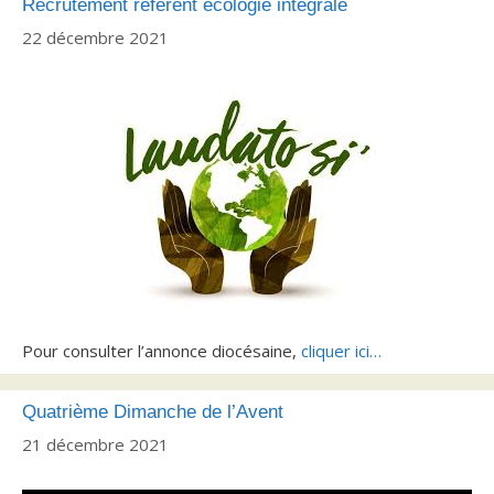
Recrutement référent écologie intégrale
22 décembre 2021
Pour consulter l’annonce diocésaine,
cliquer ici…
Quatrième Dimanche de l’Avent
21 décembre 2021