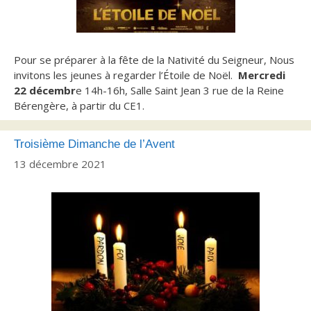
Pour se préparer à la fête de la Nativité du Seigneur, Nous
invitons les jeunes à regarder l’Étoile de Noël.
Mercredi
22 décembr
e 14h-16h, Salle Saint Jean 3 rue de la Reine
Bérengère, à partir du CE1.
Troisième Dimanche de l’Avent
13 décembre 2021