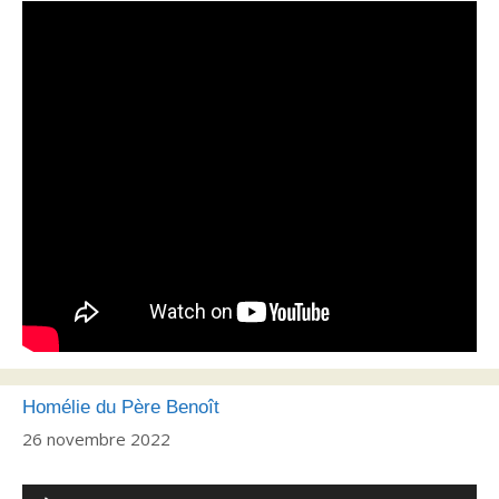
Homélie du Père Benoît
26 novembre 2022
Lecteur