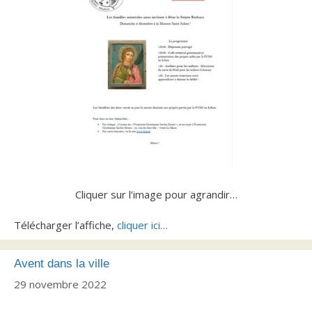
Cliquer sur l’image pour agrandir…
Télécharger l’affiche,
cliquer ici…
Avent dans la ville
29 novembre 2022