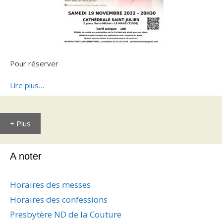
Pour réserver
Lire plus…
+ Plus
A noter
Horaires des messes
Horaires des confessions
Presbytère ND de la Couture