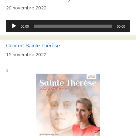
20 novembre 2022
Lecteur
00:00
00:00
audio
Concert Sainte Thérèse
15 novembre 2022
3