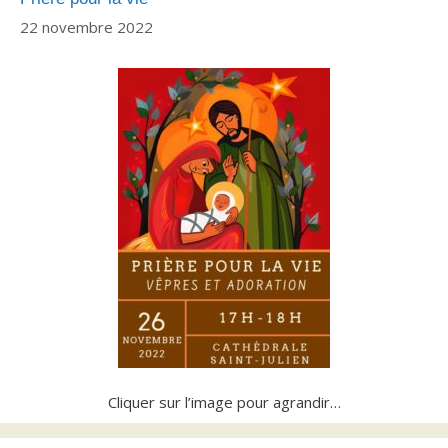
22 novembre 2022
Cliquer sur l’image pour agrandir…