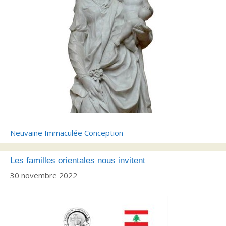
Neuvaine Immaculée Conception
Les familles orientales nous invitent
30 novembre 2022