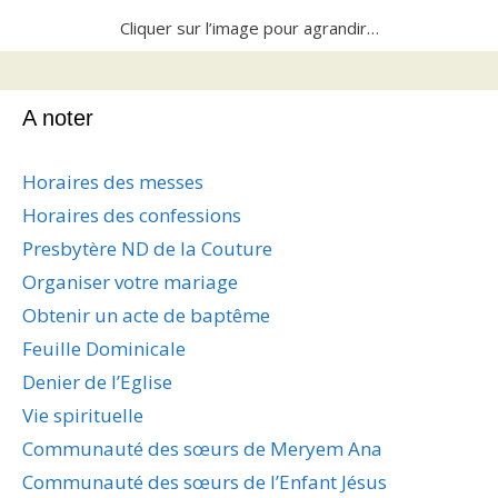
Cliquer sur l’image pour agrandir…
A noter
Horaires des messes
Horaires des confessions
Presbytère ND de la Couture
Organiser votre mariage
Obtenir un acte de baptême
Feuille Dominicale
Denier de l’Eglise
Vie spirituelle
Communauté des sœurs de Meryem Ana
Communauté des sœurs de l’Enfant Jésus