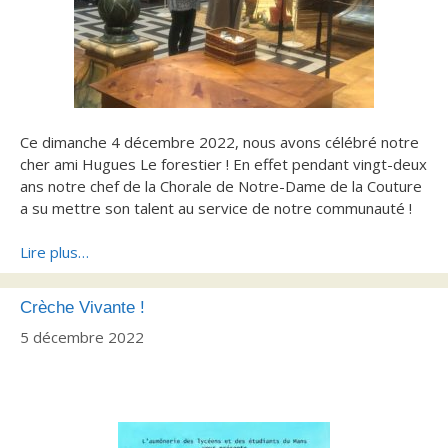
Ce dimanche 4 décembre 2022, nous avons célébré notre
cher ami Hugues Le forestier ! En effet pendant vingt-deux
ans notre chef de la Chorale de Notre-Dame de la Couture
a su mettre son talent au service de notre communauté !
Lire plus…
Crèche Vivante !
5 décembre 2022