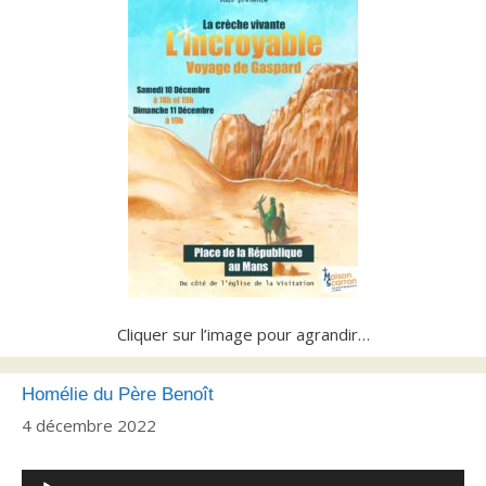
Cliquer sur l’image pour agrandir…
Homélie du Père Benoît
4 décembre 2022
Lecteur