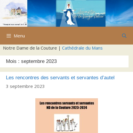
Aller
au
contenu
Menu
Notre Dame de la Couture |
Cathédrale du Mans
Mois :
septembre 2023
Les rencontres des servants et servantes d’autel
3 septembre 2023