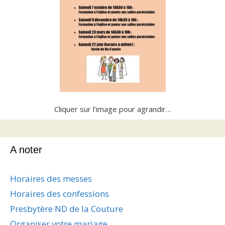
Cliquer sur l’image pour agrandir…
A noter
Horaires des messes
Horaires des confessions
Presbytère ND de la Couture
Organiser votre mariage