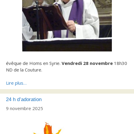
évêque de Homs en Syrie.
Vendredi 28 novembre
18h30
ND de la Couture.
Lire plus…
24 h d’adoration
9 novembre 2025