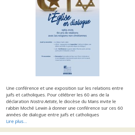
Une conférence et une exposition sur les relations entre
juifs et catholiques. Pour célébrer les 60 ans de la
déclaration
Nostra Aetate
, le diocèse du Mans invite le
rabbin Moché Lewin à donner une conférence sur ces 60
années de dialogue entre juifs et catholiques
Lire plus…