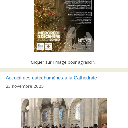
Cliquer sur l’image pour agrandir…
Accueil des catéchumènes à la Cathédrale
23 novembre 2025