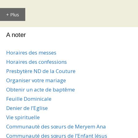
+ Plus
A noter
Horaires des messes
Horaires des confessions
Presbytère ND de la Couture
Organiser votre mariage
Obtenir un acte de baptême
Feuille Dominicale
Denier de l’Eglise
Vie spirituelle
Communauté des sœurs de Meryem Ana
Communauté des sœurs de l’Enfant Jésus