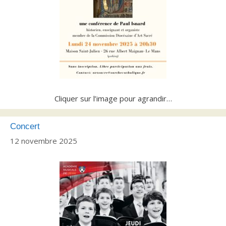
Cliquer sur l’image pour agrandir…
Concert
12 novembre 2025