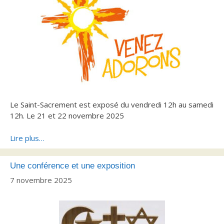
Le Saint-Sacrement est exposé du vendredi 12h au samedi
12h. Le 21 et 22 novembre 2025
Lire plus…
Une conférence et une exposition
7 novembre 2025