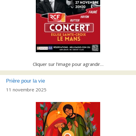
Cliquer sur l’image pour agrandir…
Prière pour la vie
11 novembre 2025