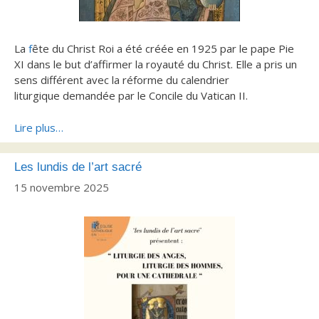
La
f
ête du Christ Roi a été créée en 1925 par le pape Pie
XI dans le but d’affirmer la royauté du Christ. Elle a pris un
sens différent avec la réforme du calendrier
liturgique demandée par le Concile du Vatican II.
Lire plus…
Les lundis de l’art sacré
15 novembre 2025