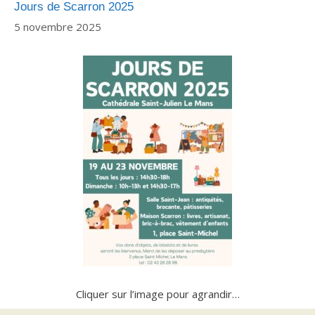
Jours de Scarron 2025
5 novembre 2025
Cliquer sur l’image pour agrandir…