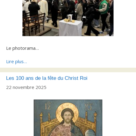
Le photorama…
Lire plus…
Les 100 ans de la fête du Christ Roi
22 novembre 2025