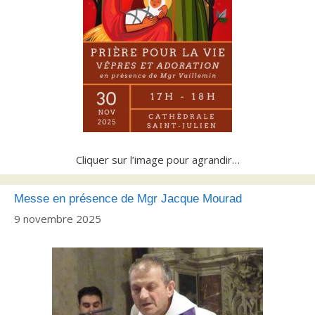
Cliquer sur l’image pour agrandir…
Messe en présence de Mgr Jacque Mourad
9 novembre 2025