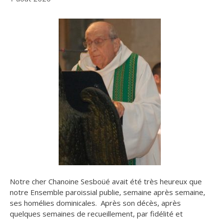
Notre cher Chanoine Sesboüé avait été très heureux que
notre Ensemble paroissial publie, semaine après semaine,
ses homélies dominicales. Après son décès, après
quelques semaines de recueillement, par fidélité et