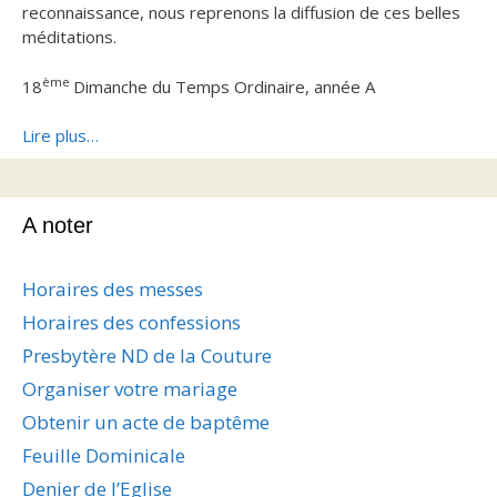
reconnaissance, nous reprenons la diffusion de ces belles
méditations.
ème
18
Dimanche du Temps Ordinaire, année A
Lire plus…
A noter
Horaires des messes
Horaires des confessions
Presbytère ND de la Couture
Organiser votre mariage
Obtenir un acte de baptême
Feuille Dominicale
Denier de l’Eglise