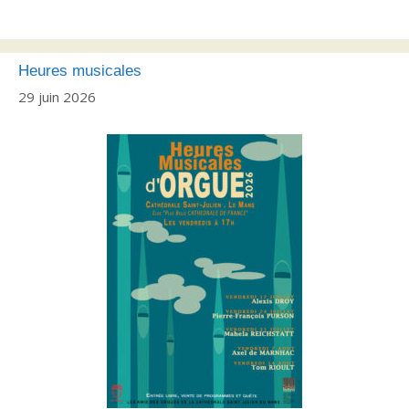
Heures musicales
29 juin 2026