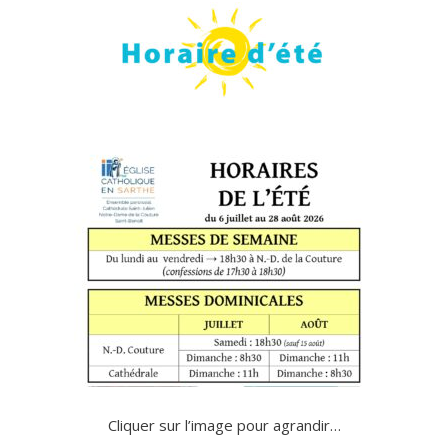
Cliquer sur l’image pour agrandir…