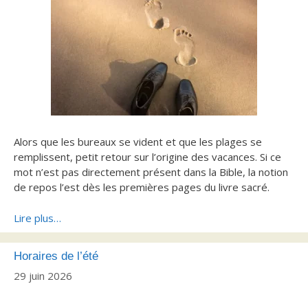
Alors que les bureaux se vident et que les plages se
remplissent, petit retour sur l’origine des vacances. Si ce
mot n’est pas directement présent dans la Bible, la notion
de repos l’est dès les premières pages du livre sacré.
Lire plus…
Horaires de l’été
29 juin 2026