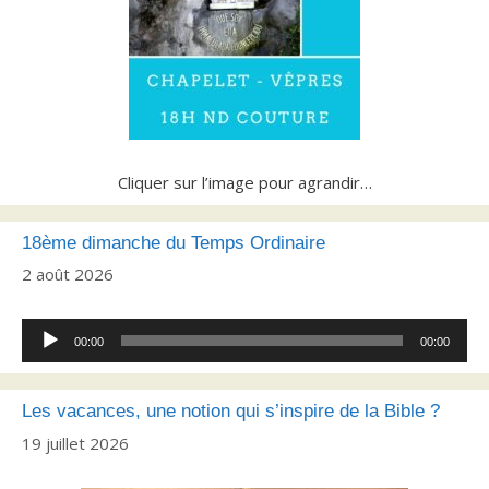
Cliquer sur l’image pour agrandir…
18ème dimanche du Temps Ordinaire
2 août 2026
Lecteur
00:00
00:00
audio
Les vacances, une notion qui s’inspire de la Bible ?
19 juillet 2026