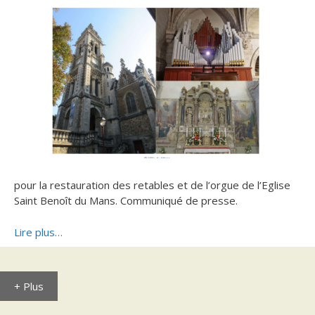
pour la restauration des retables et de l’orgue de l’Eglise
Saint Benoît du Mans. Communiqué de presse.
Lire plus…
+ Plus