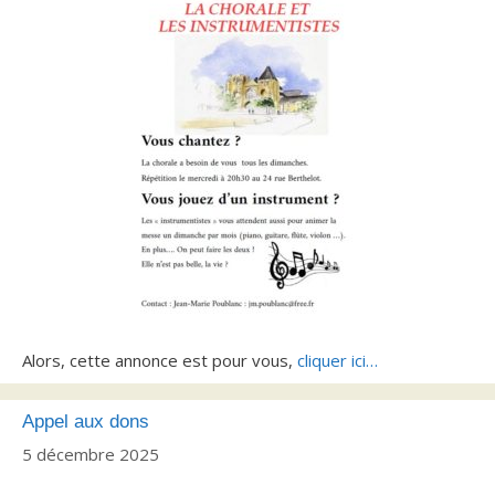
Alors, cette annonce est pour vous,
cliquer ici…
Appel aux dons
5 décembre 2025