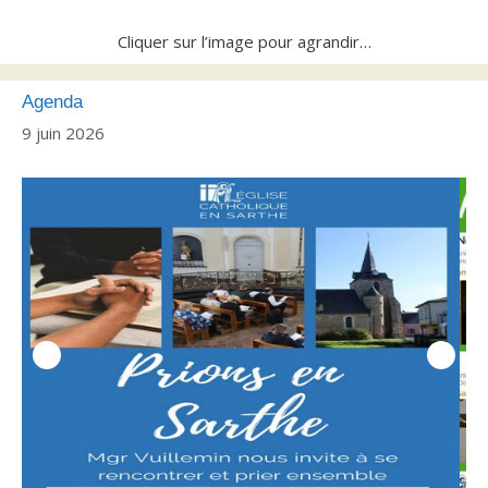
Cliquer sur l’image pour agrandir…
Agenda
9 juin 2026