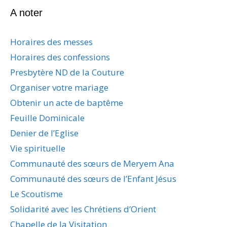
A noter
Horaires des messes
Horaires des confessions
Presbytère ND de la Couture
Organiser votre mariage
Obtenir un acte de baptême
Feuille Dominicale
Denier de l’Eglise
Vie spirituelle
Communauté des sœurs de Meryem Ana
Communauté des sœurs de l’Enfant Jésus
Le Scoutisme
Solidarité avec les Chrétiens d’Orient
Chapelle de la Visitation