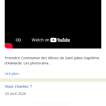
Première Communion des élèves de Saint-Julien, baptême
d’Adelaïde. Les photorama…
Lire plus…
Vous chantez ?
20 avril 2026