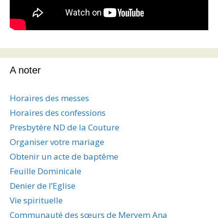
A noter
Horaires des messes
Horaires des confessions
Presbytère ND de la Couture
Organiser votre mariage
Obtenir un acte de baptême
Feuille Dominicale
Denier de l’Eglise
Vie spirituelle
Communauté des sœurs de Meryem Ana