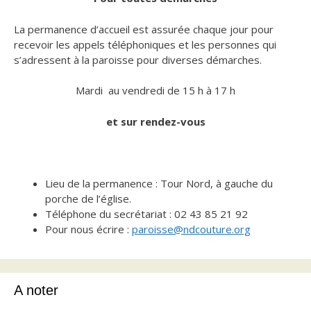
La permanence d’accueil est assurée chaque jour pour
recevoir les appels téléphoniques et les personnes qui
s’adressent à la paroisse pour diverses démarches.
Mardi au vendredi de 15 h à 17 h
et sur rendez-vous
Lieu de la permanence : Tour Nord, à gauche du
porche de l’église.
Téléphone du secrétariat : 02 43 85 21 92
Pour nous écrire :
paroisse@ndcouture.org
A noter