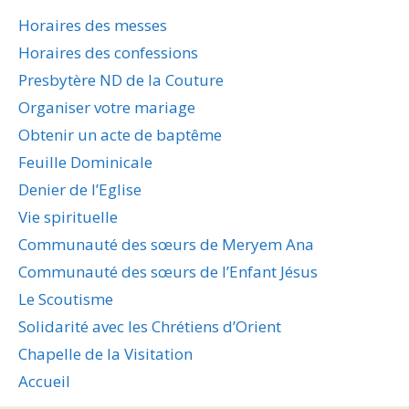
Horaires des messes
Horaires des confessions
Presbytère ND de la Couture
Organiser votre mariage
Obtenir un acte de baptême
Feuille Dominicale
Denier de l’Eglise
Vie spirituelle
Communauté des sœurs de Meryem Ana
Communauté des sœurs de l’Enfant Jésus
Le Scoutisme
Solidarité avec les Chrétiens d’Orient
Chapelle de la Visitation
Accueil