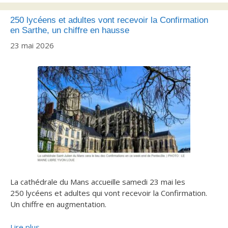
250 lycéens et adultes vont recevoir la Confirmation
en Sarthe, un chiffre en hausse
23 mai 2026
La cathédrale du Mans accueille samedi 23 mai les
250 lycéens et adultes qui vont recevoir la Confirmation.
Un chiffre en augmentation.
Lire plus…