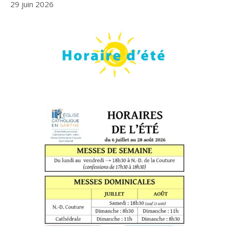
29 juin 2026