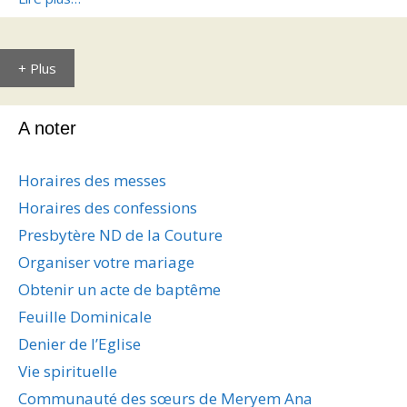
+ Plus
A noter
Horaires des messes
Horaires des confessions
Presbytère ND de la Couture
Organiser votre mariage
Obtenir un acte de baptême
Feuille Dominicale
Denier de l’Eglise
Vie spirituelle
Communauté des sœurs de Meryem Ana