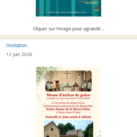
Cliquer sur l’image pour agrandir…
Invitation
12 juin 2026