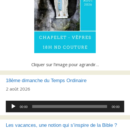
Cliquer sur l’image pour agrandir…
18ème dimanche du Temps Ordinaire
2 août 2026
Lecteur
00:00
00:00
audio
Les vacances, une notion qui s’inspire de la Bible ?