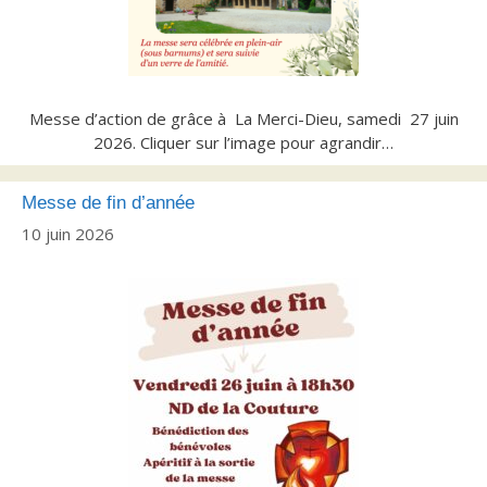
Messe d’action de grâce à La Merci-Dieu, samedi 27 juin
2026. Cliquer sur l’image pour agrandir…
Messe de fin d’année
10 juin 2026