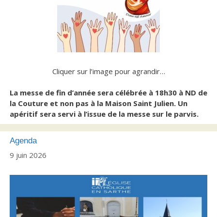
Cliquer sur l’image pour agrandir…
La messe de fin d’année sera célébrée à 18h30 à ND de
la Couture et non pas à la Maison Saint Julien.
Un
apéritif sera servi à l’issue de la messe sur le parvis.
Agenda
9 juin 2026