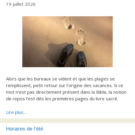
19 juillet 2026
Alors que les bureaux se vident et que les plages se
remplissent, petit retour sur l’origine des vacances. Si ce
mot n’est pas directement présent dans la Bible, la notion
de repos l’est dès les premières pages du livre sacré.
Lire plus…
Horaires de l’été