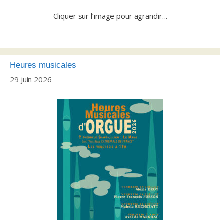
Cliquer sur l’image pour agrandir…
Heures musicales
29 juin 2026