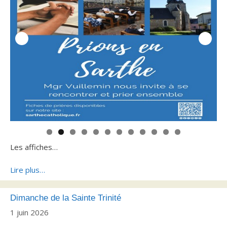
0
1
2
Les affiches…
Lire plus…
Dimanche de la Sainte Trinité
1 juin 2026