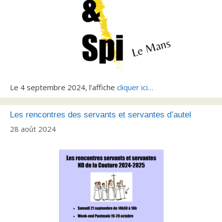
Le 4 septembre 2024, l’affiche
cliquer ici…
Les rencontres des servants et servantes d’autel
28 août 2024