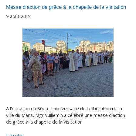
Messe d’action de grâce à la chapelle de la visitation
9 août 2024
A l’occasion du 80ème anniversaire de la libération de la
ville du Mans, Mgr Vuillemin a célébré une messe d’action
de grâce à la chapelle de la Visitation.
Lire plus…