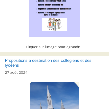
Cliquer sur l’image pour agrandir…
Propositions à destination des collégiens et des
lycéens
27 août 2024