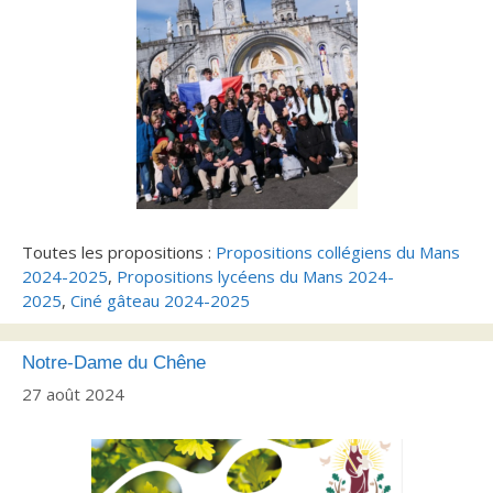
Toutes les propositions :
Propositions collégiens du Mans
2024-2025
,
Propositions lycéens du Mans 2024-
2025
,
Ciné gâteau 2024-2025
Notre-Dame du Chêne
27 août 2024