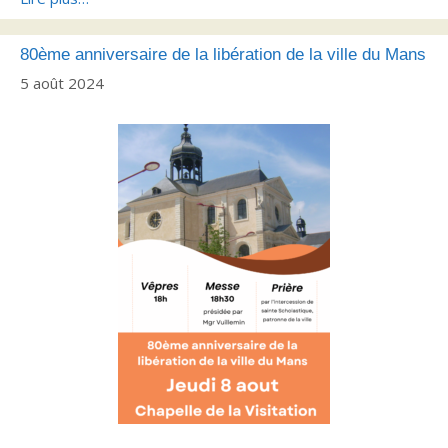
80ème anniversaire de la libération de la ville du Mans
5 août 2024