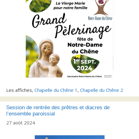
Les affiches,
Chapelle du Chêne 1
,
Chapelle du Chêne 2
Session de rentrée des prêtres et diacres de
l’ensemble paroissial
27 août 2024