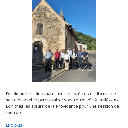
De dimanche soir à mardi midi, les prêtres et diacres de
notre ensemble paroissial se sont retrouvés à Ruillé-sur-
Loir chez les sœurs de la Providence pour une session de
rentrée.
Lire plus…