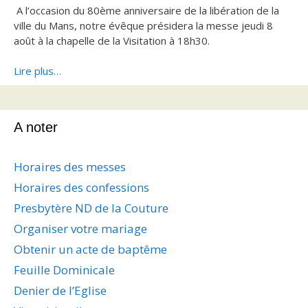
A l’occasion du 80ème anniversaire de la libération de la
ville du Mans, notre évêque présidera la messe jeudi 8
août à la chapelle de la Visitation à 18h30.
Lire plus…
A noter
Horaires des messes
Horaires des confessions
Presbytère ND de la Couture
Organiser votre mariage
Obtenir un acte de baptême
Feuille Dominicale
Denier de l’Eglise