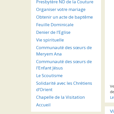
Presbytère ND de la Couture
Organiser votre mariage
Obtenir un acte de baptême
Feuille Dominicale
Denier de l’Eglise
Vie spirituelle
Communauté des sœurs de
Meryem Ana
Communauté des sœurs de
l’Enfant Jésus
Le Scoutisme
Solidarité avec les Chrétiens
Ve
d’Orient
de
Chapelle de la Visitation
Li
Accueil
Vi