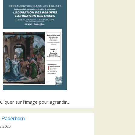
Cliquer sur l’image pour agrandir…
 Paderborn
e 2025