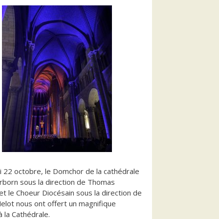
 22 octobre, le Domchor de la cathédrale
born sous la direction de Thomas
et le Choeur Diocésain sous la direction de
elot nous ont offert un magnifique
à la Cathédrale.