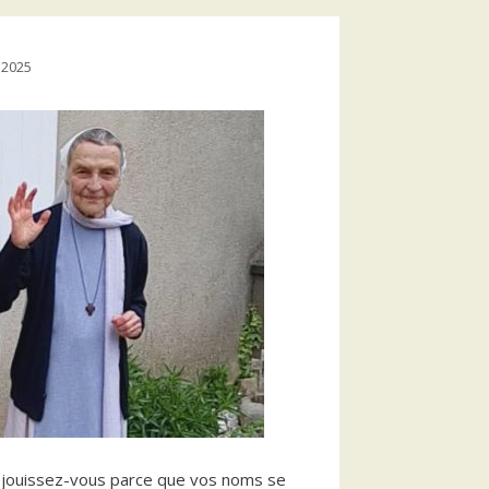
 2025
jouissez-vous parce que vos noms se