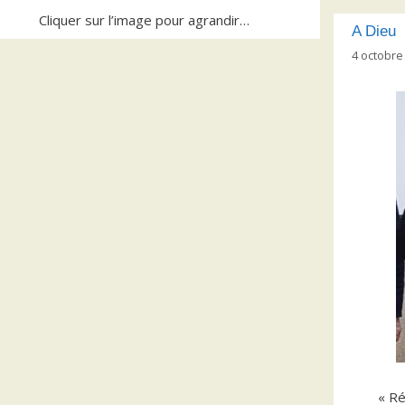
Cliquer sur l’image pour agrandir…
A Dieu
4 octobre
« Ré