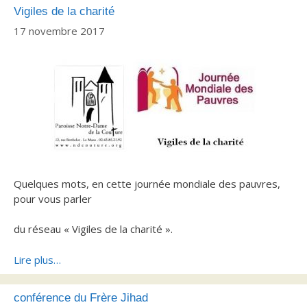
Vigiles de la charité
17 novembre 2017
Quelques mots, en cette journée mondiale des pauvres,
pour vous parler
du réseau « Vigiles de la charité ».
Lire plus…
conférence du Frère Jihad