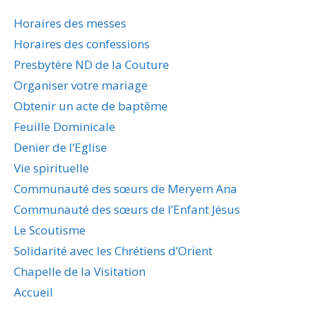
Horaires des messes
Horaires des confessions
Presbytère ND de la Couture
Organiser votre mariage
Obtenir un acte de baptême
Feuille Dominicale
Denier de l’Eglise
Vie spirituelle
Communauté des sœurs de Meryem Ana
Communauté des sœurs de l’Enfant Jésus
Le Scoutisme
Solidarité avec les Chrétiens d’Orient
Chapelle de la Visitation
Accueil