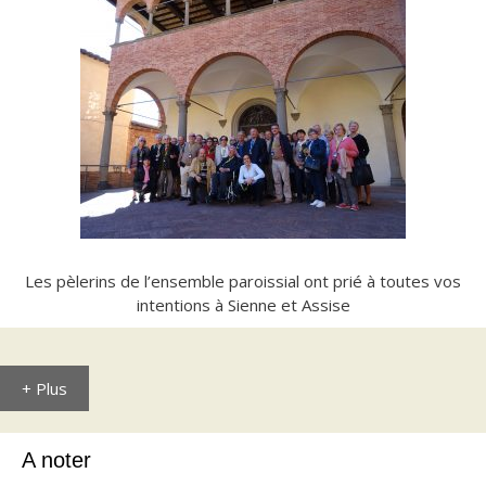
Les pèlerins de l’ensemble paroissial ont prié à toutes vos
intentions à Sienne et Assise
+ Plus
A noter