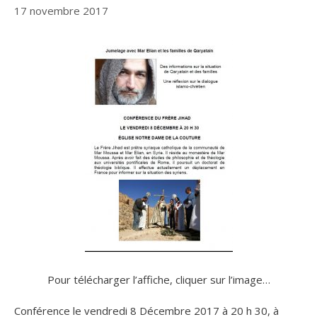
17 novembre 2017
Pour télécharger l’affiche, cliquer sur l’image…
Conférence le vendredi 8 Décembre 2017 à 20 h 30, à