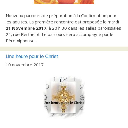
Nouveau parcours de préparation à la Confirmation pour
les adultes. La première rencontre est proposée le mardi
21 Novembre 2017
, à 20 h 30 dans les salles paroissiales
24, rue Berthelot. Le parcours sera accompagné par le
Père Alphonse.
Une heure pour le Christ
10 novembre 2017