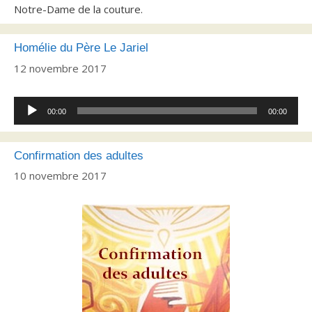
Notre-Dame de la couture.
Homélie du Père Le Jariel
12 novembre 2017
Lecteur
00:00
00:00
audio
Confirmation des adultes
10 novembre 2017