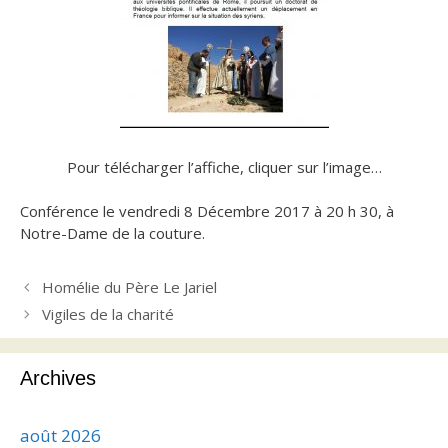
Pour télécharger l’affiche, cliquer sur l’image…
Conférence le vendredi 8 Décembre 2017 à 20 h 30, à
Notre-Dame de la couture.
Homélie du Père Le Jariel
Vigiles de la charité
Archives
août 2026