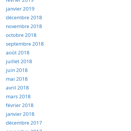
janvier 2019
décembre 2018
novembre 2018
octobre 2018
septembre 2018
août 2018
juillet 2018
juin 2018
mai 2018
avril 2018
mars 2018
février 2018
janvier 2018
décembre 2017