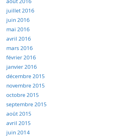
août 2016
juillet 2016
juin 2016
mai 2016
avril 2016
mars 2016
février 2016
janvier 2016
décembre 2015
novembre 2015
octobre 2015
septembre 2015
août 2015
avril 2015
juin 2014