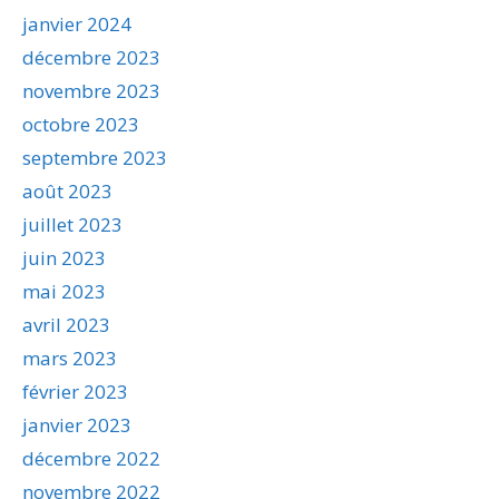
janvier 2024
décembre 2023
novembre 2023
octobre 2023
septembre 2023
août 2023
juillet 2023
juin 2023
mai 2023
avril 2023
mars 2023
février 2023
janvier 2023
décembre 2022
novembre 2022