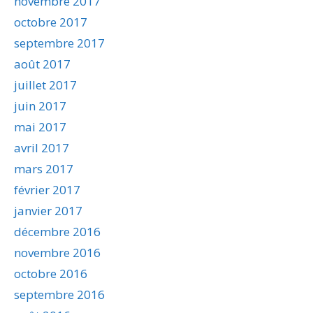
novembre 2017
octobre 2017
septembre 2017
août 2017
juillet 2017
juin 2017
mai 2017
avril 2017
mars 2017
février 2017
janvier 2017
décembre 2016
novembre 2016
octobre 2016
septembre 2016