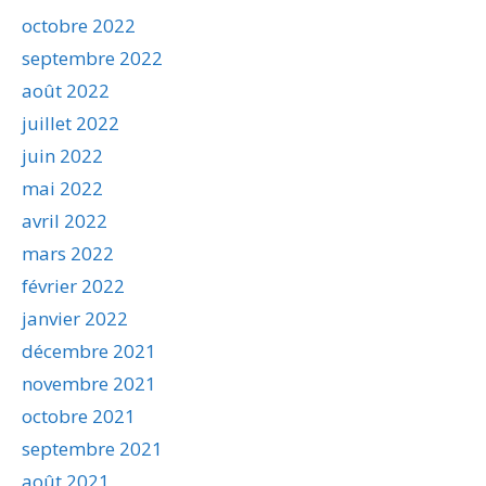
octobre 2022
septembre 2022
août 2022
juillet 2022
juin 2022
mai 2022
avril 2022
mars 2022
février 2022
janvier 2022
décembre 2021
novembre 2021
octobre 2021
septembre 2021
août 2021