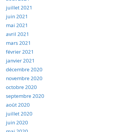
juillet 2021
juin 2021
mai 2021
avril 2021
mars 2021
février 2021
janvier 2021
décembre 2020
novembre 2020
octobre 2020
septembre 2020
août 2020
juillet 2020
juin 2020
mai 2020