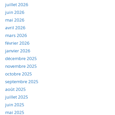
juillet 2026
juin 2026
mai 2026
avril 2026
mars 2026
février 2026
janvier 2026
décembre 2025
novembre 2025
octobre 2025
septembre 2025
août 2025
juillet 2025
juin 2025
mai 2025