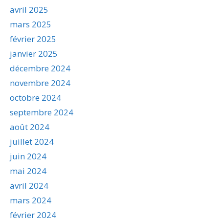
avril 2025
mars 2025
février 2025
janvier 2025
décembre 2024
novembre 2024
octobre 2024
septembre 2024
août 2024
juillet 2024
juin 2024
mai 2024
avril 2024
mars 2024
février 2024