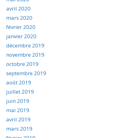
avril 2020
mars 2020
février 2020
janvier 2020
décembre 2019
novembre 2019
octobre 2019
septembre 2019
août 2019
juillet 2019
juin 2019
mai 2019
avril 2019
mars 2019
février 2019