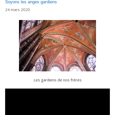
Soyons les anges gardiens
24 mars 2020
Les gardiens de nos frères