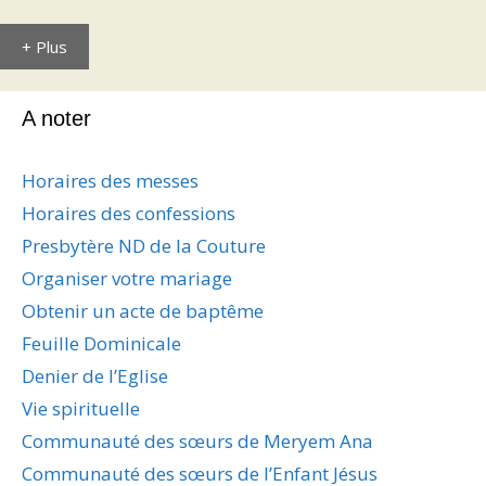
+ Plus
A noter
Horaires des messes
Horaires des confessions
Presbytère ND de la Couture
Organiser votre mariage
Obtenir un acte de baptême
Feuille Dominicale
Denier de l’Eglise
Vie spirituelle
Communauté des sœurs de Meryem Ana
Communauté des sœurs de l’Enfant Jésus