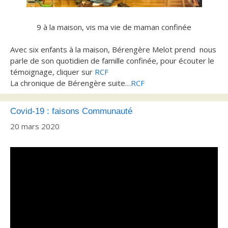
9 à la maison, vis ma vie de maman confinée
Avec six enfants à la maison, Bérengère Melot prend nous
parle de son quotidien de famille confinée, pour écouter le
témoignage, cliquer sur
RCF
La chronique de Bérengère suite…
RCF
Covid-19 : faisons Communauté
20 mars 2020