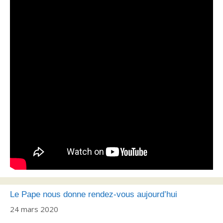
Le Pape nous donne rendez-vous aujourd’hui
24 mars 2020