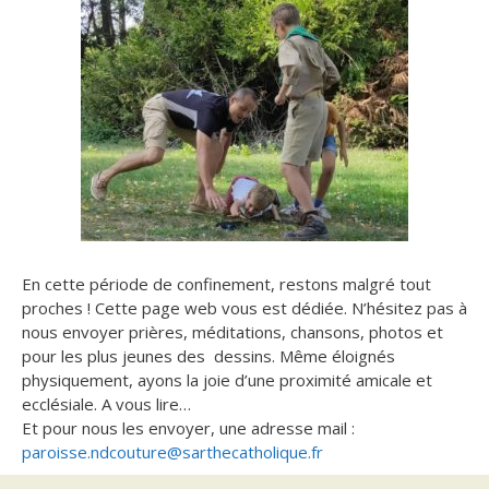
En cette période de confinement, restons malgré tout
proches ! Cette page web vous est dédiée. N’hésitez pas à
nous envoyer prières, méditations, chansons, photos et
pour les plus jeunes des dessins. Même éloignés
physiquement, ayons la joie d’une proximité amicale et
ecclésiale. A vous lire…
Et pour nous les envoyer, une adresse mail :
paroisse.ndcouture@sarthecatholique.fr