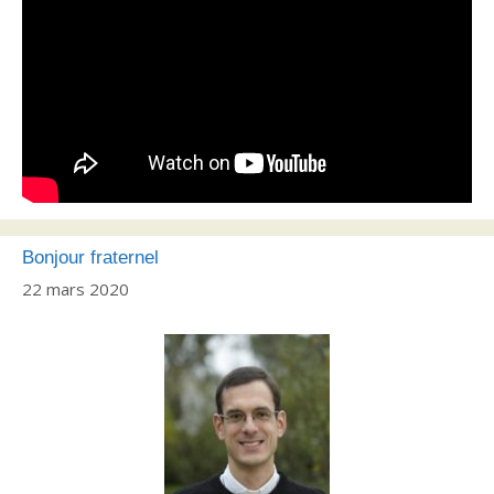
Bonjour fraternel
22 mars 2020