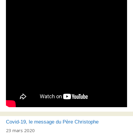
Covid-19, le message du Père Christophe
23 mars 2020