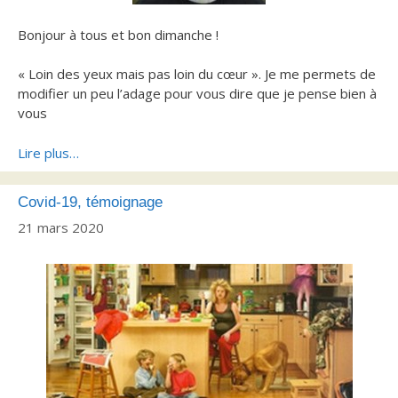
Bonjour à tous et bon dimanche !
« Loin des yeux mais pas loin du cœur ». Je me permets de
modifier un peu l’adage pour vous dire que je pense bien à
vous
Lire plus…
Covid-19, témoignage
21 mars 2020