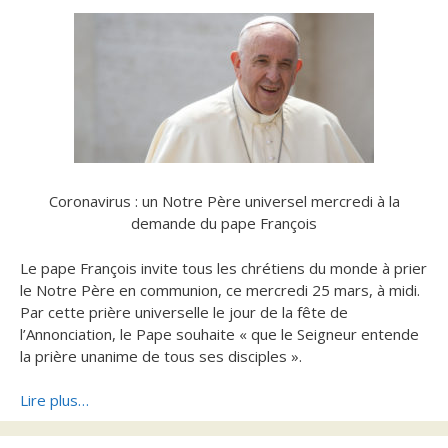
Coronavirus : un Notre Père universel mercredi à la
demande du pape François
Le pape François invite tous les chrétiens du monde à prier
le Notre Père en communion, ce mercredi 25 mars, à midi.
Par cette prière universelle le jour de la fête de
l’Annonciation, le Pape souhaite « que le Seigneur entende
la prière unanime de tous ses disciples ».
Lire plus…