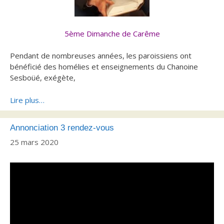
5ème Dimanche de Carême
Pendant de nombreuses années, les paroissiens ont
bénéficié des homélies et enseignements du Chanoine
Sesboüé,
exégète,
Lire plus…
Annonciation 3 rendez-vous
25 mars 2020