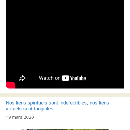
Nos liens spirituels sont indéfectibles, nos liens
virtuels sont tangibles
19 mars 2020