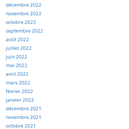
décembre 2022
novembre 2022
octobre 2022
septembre 2022
août 2022
juillet 2022
juin 2022
mai 2022
avril 2022
mars 2022
février 2022
janvier 2022
décembre 2021
novembre 2021
octobre 2021