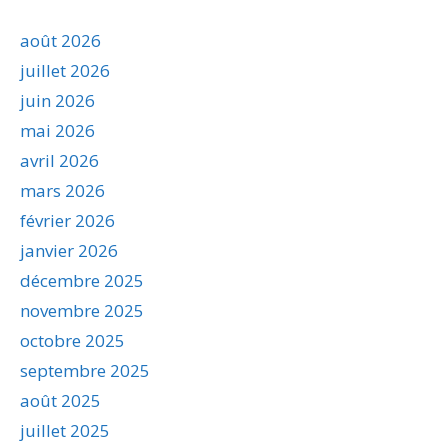
août 2026
juillet 2026
juin 2026
mai 2026
avril 2026
mars 2026
février 2026
janvier 2026
décembre 2025
novembre 2025
octobre 2025
septembre 2025
août 2025
juillet 2025