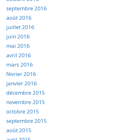
septembre 2016
août 2016
juillet 2016
juin 2016
mai 2016
avril 2016
mars 2016
février 2016
janvier 2016
décembre 2015
novembre 2015
octobre 2015
septembre 2015
août 2015
avril 2015