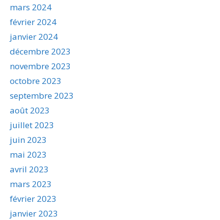
mars 2024
février 2024
janvier 2024
décembre 2023
novembre 2023
octobre 2023
septembre 2023
août 2023
juillet 2023
juin 2023
mai 2023
avril 2023
mars 2023
février 2023
janvier 2023