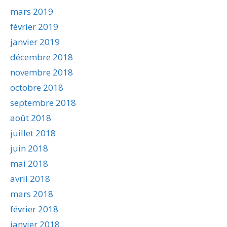
mars 2019
février 2019
janvier 2019
décembre 2018
novembre 2018
octobre 2018
septembre 2018
août 2018
juillet 2018
juin 2018
mai 2018
avril 2018
mars 2018
février 2018
janvier 2018