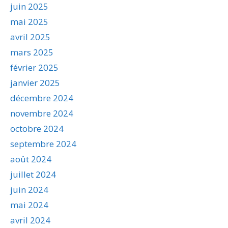
juin 2025
mai 2025
avril 2025
mars 2025
février 2025
janvier 2025
décembre 2024
novembre 2024
octobre 2024
septembre 2024
août 2024
juillet 2024
juin 2024
mai 2024
avril 2024