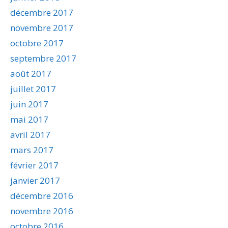
décembre 2017
novembre 2017
octobre 2017
septembre 2017
août 2017
juillet 2017
juin 2017
mai 2017
avril 2017
mars 2017
février 2017
janvier 2017
décembre 2016
novembre 2016
octobre 2016