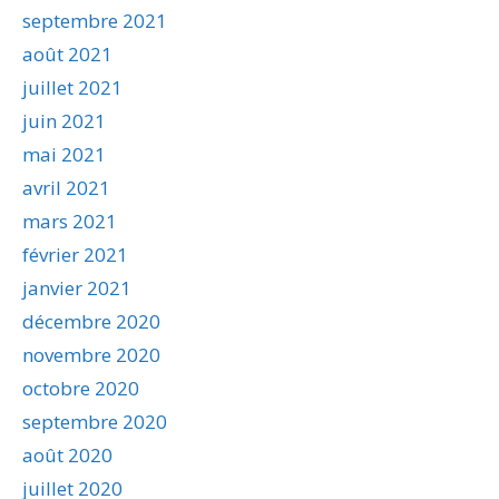
septembre 2021
août 2021
juillet 2021
juin 2021
mai 2021
avril 2021
mars 2021
février 2021
janvier 2021
décembre 2020
novembre 2020
octobre 2020
septembre 2020
août 2020
juillet 2020