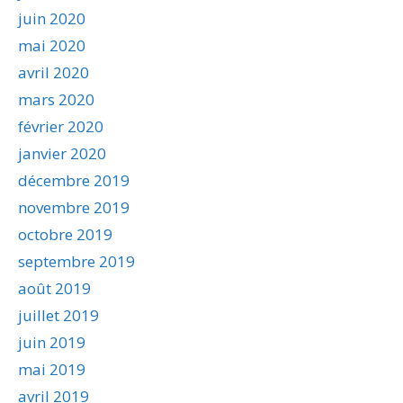
juin 2020
mai 2020
avril 2020
mars 2020
février 2020
janvier 2020
décembre 2019
novembre 2019
octobre 2019
septembre 2019
août 2019
juillet 2019
juin 2019
mai 2019
avril 2019