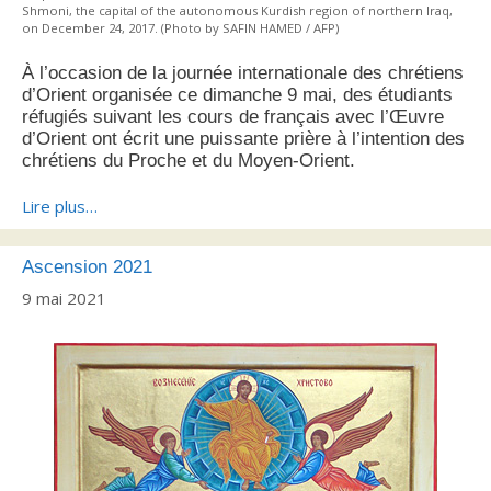
Shmoni, the capital of the autonomous Kurdish region of northern Iraq,
on December 24, 2017. (Photo by SAFIN HAMED / AFP)
À l’occasion de la journée internationale des chrétiens
d’Orient organisée ce dimanche 9 mai, des étudiants
réfugiés suivant les cours de français avec l’Œuvre
d’Orient ont écrit une puissante prière à l’intention des
chrétiens du Proche et du Moyen-Orient.
Lire plus…
Ascension 2021
9 mai 2021