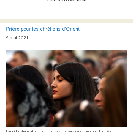
Prière pour les chrétiens d’Orient
9 mai 2021
Iraqi Christians attend a Christmas Eve service at the church of Mart