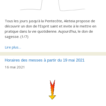
Tous les jours jusqu’à la Pentecôte, Aleteia propose de
découvrir un don de l’Esprit saint et invite à le mettre en
pratique dans la vie quotidienne. Aujourd’hui, le don de
sagesse. (1/7)
Lire plus…
Horaires des messes à partir du 19 mai 2021
16 mai 2021