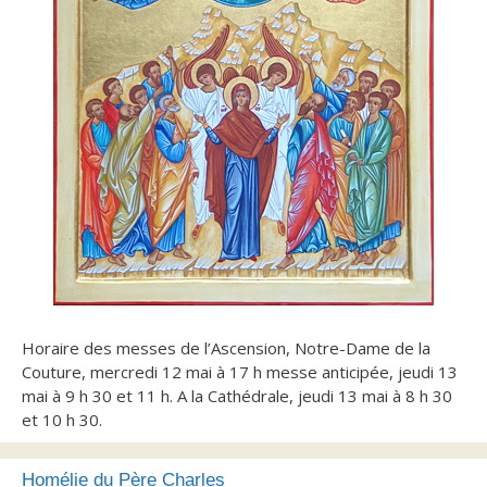
Horaire des messes de l’Ascension, Notre-Dame de la
Couture, mercredi 12 mai à 17 h messe anticipée, jeudi 13
mai à 9 h 30 et 11 h. A la Cathédrale, jeudi 13 mai à 8 h 30
et 10 h 30.
Homélie du Père Charles