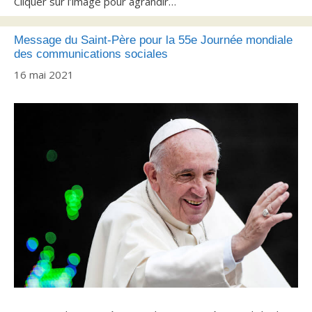
Cliquer sur l’image pour agrandir…
Message du Saint-Père pour la 55e Journée mondiale
des communications sociales
16 mai 2021