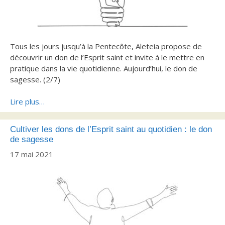
Tous les jours jusqu’à la Pentecôte, Aleteia propose de
découvrir un don de l’Esprit saint et invite à le mettre en
pratique dans la vie quotidienne. Aujourd’hui, le don de
sagesse. (2/7)
Lire plus…
Cultiver les dons de l’Esprit saint au quotidien : le don
de sagesse
17 mai 2021