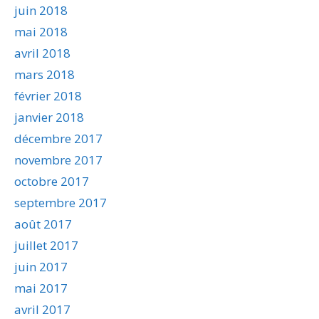
juin 2018
mai 2018
avril 2018
mars 2018
février 2018
janvier 2018
décembre 2017
novembre 2017
octobre 2017
septembre 2017
août 2017
juillet 2017
juin 2017
mai 2017
avril 2017