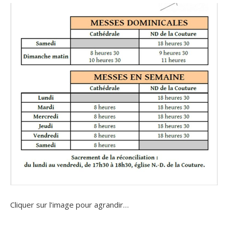
Cliquer sur l’image pour agrandir…