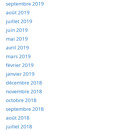
septembre 2019
août 2019
juillet 2019
juin 2019
mai 2019
avril 2019
mars 2019
février 2019
janvier 2019
décembre 2018
novembre 2018
octobre 2018
septembre 2018
août 2018
juillet 2018