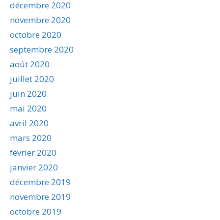
décembre 2020
novembre 2020
octobre 2020
septembre 2020
août 2020
juillet 2020
juin 2020
mai 2020
avril 2020
mars 2020
février 2020
janvier 2020
décembre 2019
novembre 2019
octobre 2019