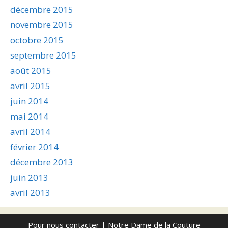
décembre 2015
novembre 2015
octobre 2015
septembre 2015
août 2015
avril 2015
juin 2014
mai 2014
avril 2014
février 2014
décembre 2013
juin 2013
avril 2013
Pour nous contacter
| Notre Dame de la Couture