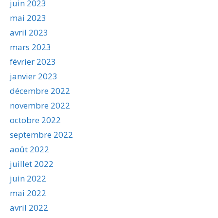
juin 2023
mai 2023
avril 2023
mars 2023
février 2023
janvier 2023
décembre 2022
novembre 2022
octobre 2022
septembre 2022
août 2022
juillet 2022
juin 2022
mai 2022
avril 2022