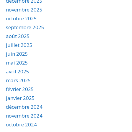
décembre 2025
novembre 2025
octobre 2025
septembre 2025
août 2025
juillet 2025
juin 2025
mai 2025
avril 2025
mars 2025
février 2025
janvier 2025
décembre 2024
novembre 2024
octobre 2024