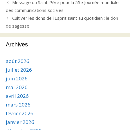
Message du Saint-Père pour la 55e Journée mondiale
des communications sociales
Cultiver les dons de l’Esprit saint au quotidien : le don
de sagesse
Archives
août 2026
juillet 2026
juin 2026
mai 2026
avril 2026
mars 2026
février 2026
janvier 2026