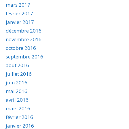
mars 2017
février 2017
janvier 2017
décembre 2016
novembre 2016
octobre 2016
septembre 2016
août 2016
juillet 2016
juin 2016
mai 2016
avril 2016
mars 2016
février 2016
janvier 2016