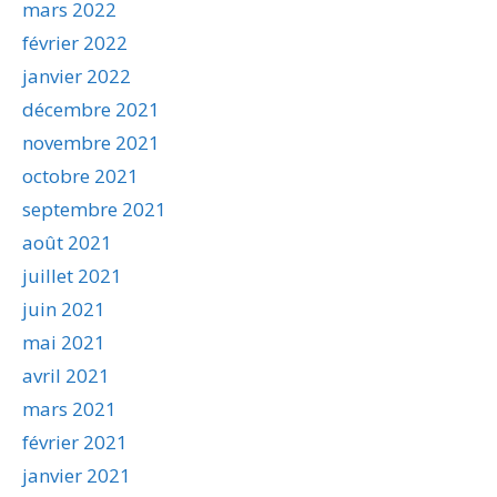
mars 2022
février 2022
janvier 2022
décembre 2021
novembre 2021
octobre 2021
septembre 2021
août 2021
juillet 2021
juin 2021
mai 2021
avril 2021
mars 2021
février 2021
janvier 2021