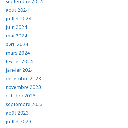
septembre 2024
août 2024
juillet 2024
juin 2024
mai 2024
avril 2024
mars 2024
février 2024
janvier 2024
décembre 2023
novembre 2023
octobre 2023
septembre 2023
août 2023
juillet 2023